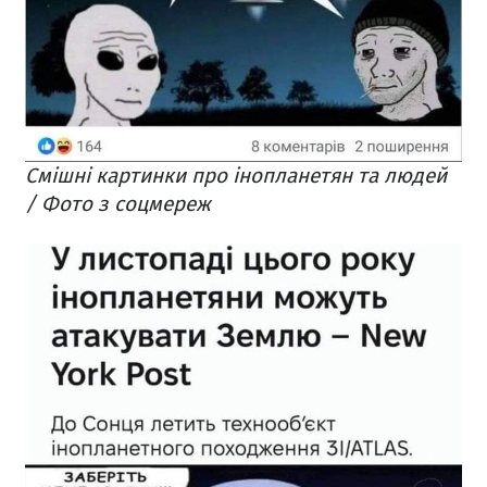
Смішні картинки про інопланетян та людей
/ Фото з соцмереж