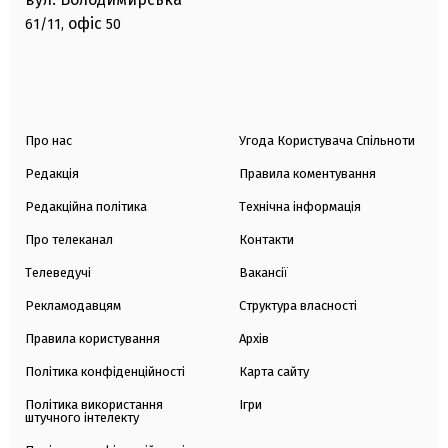
офіс
61/11,
50
Про нас
Угода Користувача Спільноти
Редакція
Правила коментування
Редакційна політика
Технічна інформація
Про телеканал
Контакти
Телеведучі
Вакансії
Рекламодавцям
Структура власності
Правила користування
Архів
Політика конфіденційності
Карта сайту
Політика використання
Ігри
штучного інтелекту