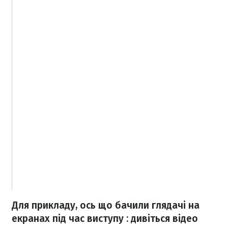
Для прикладу, ось що бачили глядачі на
екранах під час виступу : дивіться відео