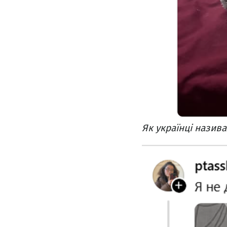
Як українці назив