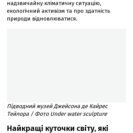
надзвичайну кліматичну ситуацію,
екологічний активізм та про здатність
природи відновлюватися.
Підводний музей Джейсона де Кайрес
Тейлора / Фото Under water sculpture
Найкращі куточки світу, які