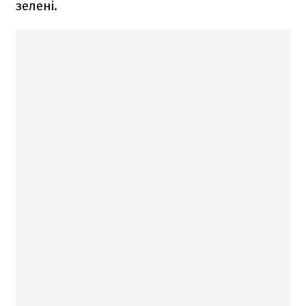
зелені.