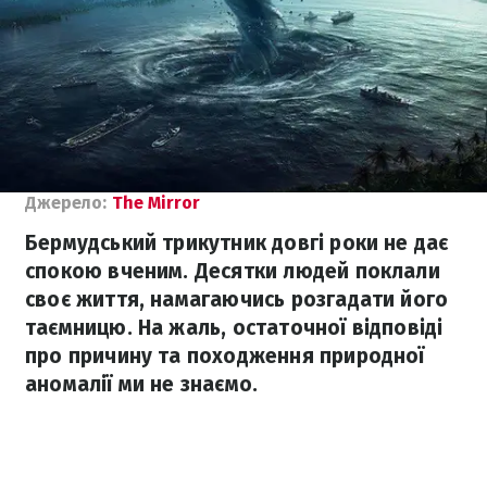
Джерело:
The Mirror
Бермудський трикутник довгі роки не дає
спокою вченим. Десятки людей поклали
своє життя, намагаючись розгадати його
таємницю. На жаль, остаточної відповіді
про причину та походження природної
аномалії ми не знаємо.