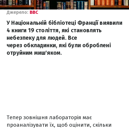
Джерело:
ВВС
У Національній бібліотеці Франції виявили
4 книги 19 століття, які становлять
небезпеку для людей. Все
через обкладинки, які були оброблені
отруйним миш'яком.
Тепер зовнішня лабораторія має
проаналізувати їх, щоб оцінити, скільки