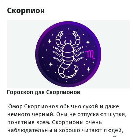
Скорпион
Гороскоп для Скорпионов
Юмор Скорпионов обычно сухой и даже
немного черный. Они не отпускают шутки,
понятные всем. Скорпионы очень
наблюдательны и хорошо читают людей,