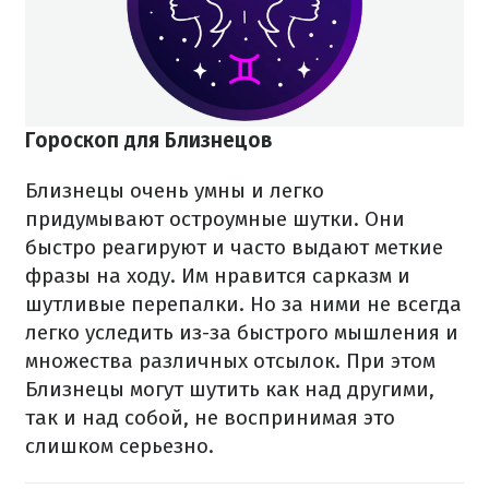
Гороскоп для Близнецов
Близнецы очень умны и легко
придумывают остроумные шутки. Они
быстро реагируют и часто выдают меткие
фразы на ходу. Им нравится сарказм и
шутливые перепалки. Но за ними не всегда
легко уследить из-за быстрого мышления и
множества различных отсылок. При этом
Близнецы могут шутить как над другими,
так и над собой, не воспринимая это
слишком серьезно.