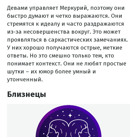
Девами управляет Меркурий, поэтому они
быстро думают и четко выражаются. Они
стремятся к идеалу и часто раздражаются
из-за несовершенства вокруг. Это может
проявляться в саркастических замечаниях.
У них хорошо получаются острые, меткие
ответы. Но это смешно только тем, кто
понимает контекст. Они не любят простые
шутки – их юмор более умный и
утонченный.
Близнецы