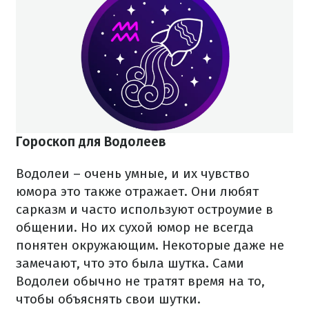
Гороскоп для Водолеев
Водолеи – очень умные, и их чувство
юмора это также отражает. Они любят
сарказм и часто используют остроумие в
общении. Но их сухой юмор не всегда
понятен окружающим. Некоторые даже не
замечают, что это была шутка. Сами
Водолеи обычно не тратят время на то,
чтобы объяснять свои шутки.