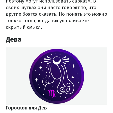
поэтому могут использовать сарказм. В
своих шутках они часто говорят то, что
другие боятся сказать. Но понять это можно
только тогда, когда вы улавливаете
скрытый смысл.
Дева
Гороскоп для Дев