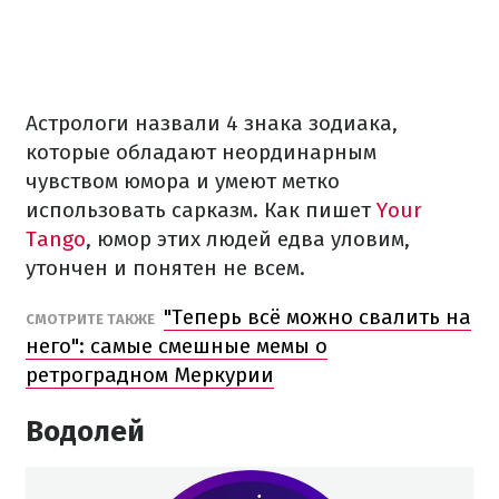
Астрологи назвали 4 знака зодиака,
которые обладают неординарным
чувством юмора и умеют метко
использовать сарказм. Как пишет
Your
Tango
, юмор этих людей едва уловим,
утончен и понятен не всем.
"Теперь всё можно свалить на
СМОТРИТЕ ТАКЖЕ
него": самые смешные мемы о
ретроградном Меркурии
Водолей