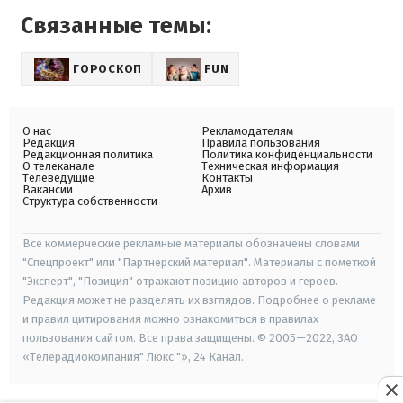
Связанные темы:
ГОРОСКОП
FUN
О нас
Рекламодателям
Редакция
Правила пользования
Редакционная политика
Политика конфиденциальности
О телеканале
Техническая информация
Телеведущие
Контакты
Вакансии
Архив
Структура собственности
Все коммерческие рекламные материалы обозначены словами
"Спецпроект" или "Партнерский материал". Материалы с пометкой
"Эксперт", "Позиция" отражают позицию авторов и героев.
Редакция может не разделять их взглядов. Подробнее о рекламе
и правил цитирования можно ознакомиться в правилах
пользования сайтом. Все права защищены. © 2005—2022, ЗАО
«Телерадиокомпания" Люкс "», 24 Канал.