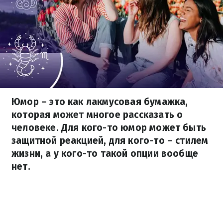
Юмор – это как лакмусовая бумажка,
которая может многое рассказать о
человеке. Для кого-то юмор может быть
защитной реакцией, для кого-то – стилем
жизни, а у кого-то такой опции вообще
нет.