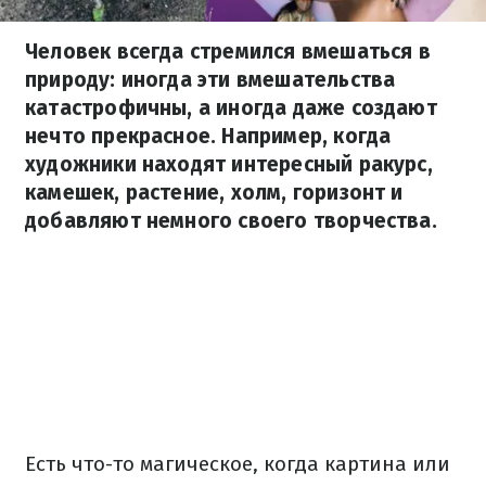
Человек всегда стремился вмешаться в
природу: иногда эти вмешательства
катастрофичны, а иногда даже создают
нечто прекрасное. Например, когда
художники находят интересный ракурс,
камешек, растение, холм, горизонт и
добавляют немного своего творчества.
Есть что-то магическое, когда картина или