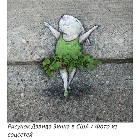
Рисунок Дэвида Зинна в США / Фото из
соцсетей