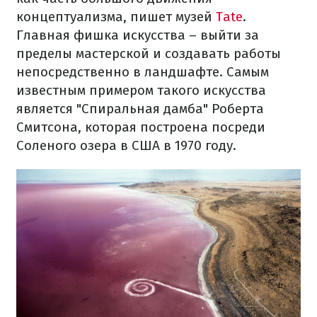
концептуализма, пишет музей
Tate
.
Главная фишка искусства – выйти за
пределы мастерской и создавать работы
непосредственно в ландшафте. Самым
известным примером такого искусства
является "Спиральная дамба" Роберта
Смитсона, которая построена посреди
Соленого озера в США в 1970 году.