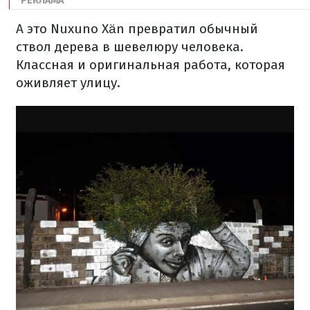
А это Nuxuno Xän превратил обычный
ствол дерева в шевелюру человека.
Классная и оригинальная работа, которая
оживляет улицу.