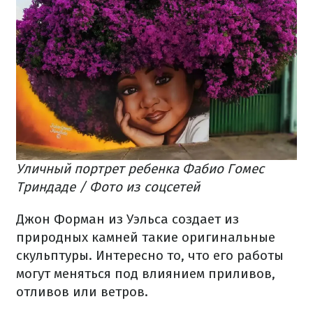
Уличный портрет ребенка Фабио Гомес
Триндаде / Фото из соцсетей
Джон Форман из Уэльса создает из
природных камней такие оригинальные
скульптуры. Интересно то, что его работы
могут меняться под влиянием приливов,
отливов или ветров.