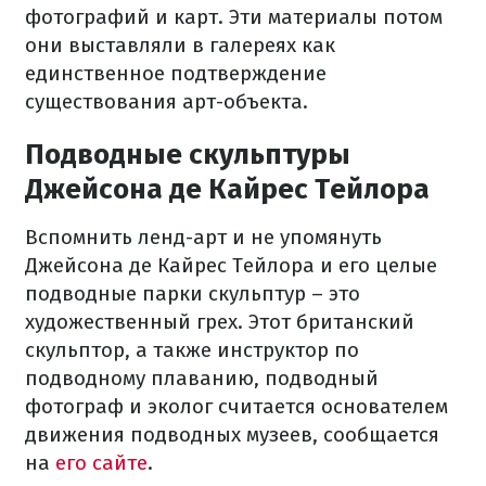
фотографий и карт. Эти материалы потом
они выставляли в галереях как
единственное подтверждение
существования арт-объекта.
Подводные скульптуры
Джейсона де Кайрес Тейлора
Вспомнить ленд-арт и не упомянуть
Джейсона де Кайрес Тейлора и его целые
подводные парки скульптур – это
художественный грех. Этот британский
скульптор, а также инструктор по
подводному плаванию, подводный
фотограф и эколог считается основателем
движения подводных музеев, сообщается
на
его сайте
.