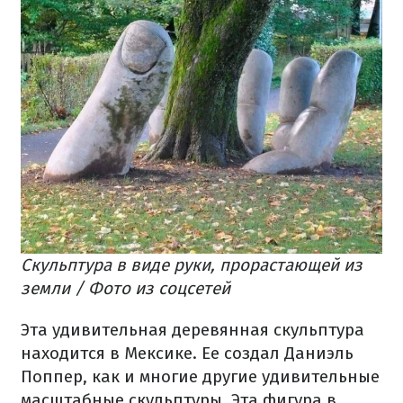
Скульптура в виде руки, прорастающей из
земли / Фото из соцсетей
Эта удивительная деревянная скульптура
находится в Мексике. Ее создал Даниэль
Поппер, как и многие другие удивительные
масштабные скульптуры. Эта фигура в