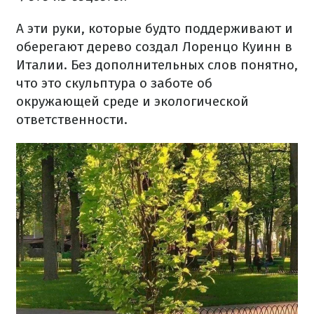
А эти руки, которые будто поддерживают и
оберегают дерево создал Лоренцо Куинн в
Италии. Без дополнительных слов понятно,
что это скульптура о заботе об
окружающей среде и экологической
ответственности.