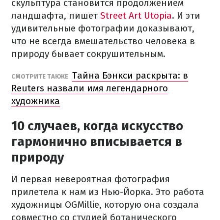
скульптура становится продолжением
ландшафта, пишет
Street Art Utopia
. И эти
удивительные фотографии доказывают,
что не всегда вмешательство человека в
природу бывает сокрушительным.
Тайна Бэнкси раскрыта: в
СМОТРИТЕ ТАКЖЕ
Reuters назвали имя легендарного
художника
10 случаев, когда искусство
гармонично вписывается в
природу
И первая невероятная фотография
прилетела к нам из Нью-Йорка. Это работа
художницы OGMillie, которую она создала
совместно со студией ботанического