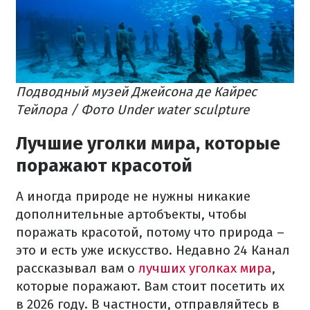
Подводный музей Джейсона де Кайрес
Тейлора / Фото Under water sculpture
Лучшие уголки мира, которые
поражают красотой
А иногда природе не нужны никакие
дополнительные артобъекты, чтобы
поражать красотой, потому что природа –
это и есть уже искусство. Недавно 24 Канал
рассказывал вам о
лучших уголках мира
,
которые поражают. Вам стоит посетить их
в 2026 году. В частности, отправляйтесь в