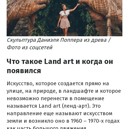
Скульптура Даниэля Поппера из древа /
Фото из соцсетей
Что такое Land art и когда он
появился
Искусство, которое создается прямо на
улице, на природе, в ландшафте и которое
невозможно перенести в помещение
называется Land art (ленд-арт). Это
направление еще называют искусством
земли и возникло оно в 1960 – 1970-х годах
как часть большого движения