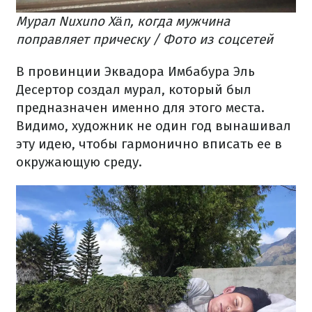
Мурал Nuxuno Xän, когда мужчина
поправляет прическу / Фото из соцсетей
В провинции Эквадора Имбабура Эль
Десертор создал мурал, который был
предназначен именно для этого места.
Видимо, художник не один год вынашивал
эту идею, чтобы гармонично вписать ее в
окружающую среду.