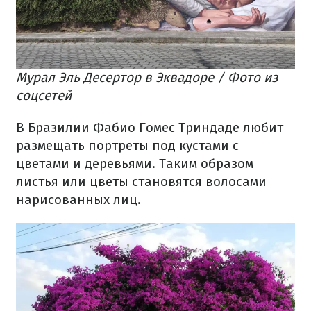
Мурал Эль Десертор в Эквадоре / Фото из
соцсетей
В Бразилии Фабио Гомес Триндаде любит
размещать портреты под кустами с
цветами и деревьями. Таким образом
листья или цветы становятся волосами
нарисованных лиц.