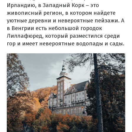
Ирландию, в Западный Корк – это
живописный регион, в котором найдете
уютные деревни и невероятные пейзажи. А
в Венгрии есть небольшой городок
Лиллафюред, который разместился среди
гор и имеет невероятные водопады и сады.