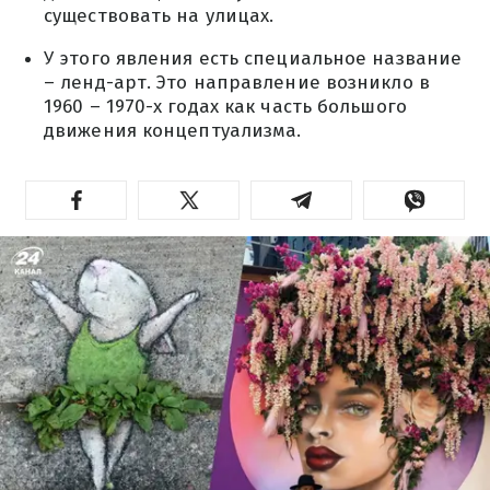
существовать на улицах.
У этого явления есть специальное название
– ленд-арт. Это направление возникло в
1960 – 1970-х годах как часть большого
движения концептуализма.