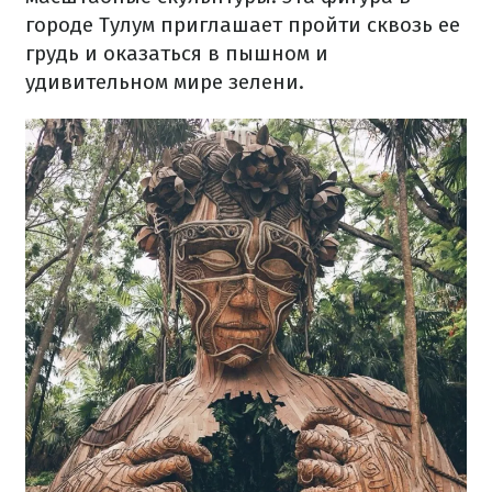
городе Тулум приглашает пройти сквозь ее
грудь и оказаться в пышном и
удивительном мире зелени.