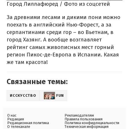
Город Лиллафюред / Фото из соцсетей
За древними лесами и дикими пони можно
поехать в английский Нью-Форест, а за
серпантинами среди гор – во Вьетнам, в
город Хазянг. А вообще возглавляет
рейтинг самых живописных мест горный
регион Пикос-де-Европа в Испании. Какая
же там красота!
Связанные темы:
ИССКУССТВО
FUN
О нас
Рекламодателям
Редакция
Правила пользования
Редакционная политика
Политика конфиденциальности
О телеканале
Техническая информация