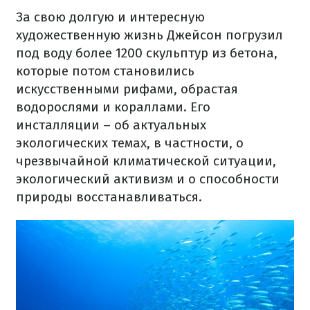
За свою долгую и интересную
художественную жизнь Джейсон погрузил
под воду более 1200 скульптур из бетона,
которые потом становились
искусственными рифами, обрастая
водорослями и кораллами. Его
инсталляции – об актуальных
экологических темах, в частности, о
чрезвычайной климатической ситуации,
экологический активизм и о способности
природы восстанавливаться.