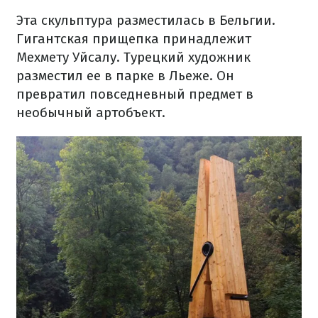
Эта скульптура разместилась в Бельгии.
Гигантская прищепка принадлежит
Мехмету Уйсалу. Турецкий художник
разместил ее в парке в Льеже. Он
превратил повседневный предмет в
необычный артобъект.