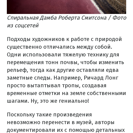
Спиральная Дамба Роберта Смитсона / Фото
из соцсетей
Подходы художников к работе с природой
существенно отличались между собой.
Одни использовали тяжелую технику для
перемещения тонн почвы, чтобы изменить
рельеф, тогда как другие оставляли едва
заметные следы. Например, Ричард Лонг
просто вытаптывал тропы, создавая
временные отметки на земле собственными
шагами. Ну, это же гениально!
Поскольку такие произведения
невозможно перенести в музей, авторы
документировали их с помощью детальных