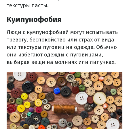
текстуры пасты.
Кумпунофобия
Люди с кумпунофобией могут испытывать
тревогу, беспокойство или страх от вида
или текстуры пуговиц на одежде. Обычно
они избегают одежды с пуговицами,
выбирая вещи на молниях или липучках.