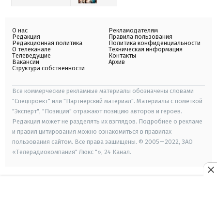
О нас
Рекламодателям
Редакция
Правила пользования
Редакционная политика
Политика конфиденциальности
О телеканале
Техническая информация
Телеведущие
Контакты
Вакансии
Архив
Структура собственности
Все коммерческие рекламные материалы обозначены словами
"Спецпроект" или "Партнерский материал". Материалы с пометкой
"Эксперт", "Позиция" отражают позицию авторов и героев.
Редакция может не разделять их взглядов. Подробнее о рекламе
и правил цитирования можно ознакомиться в правилах
пользования сайтом. Все права защищены. © 2005—2022, ЗАО
«Телерадиокомпания" Люкс "», 24 Канал.