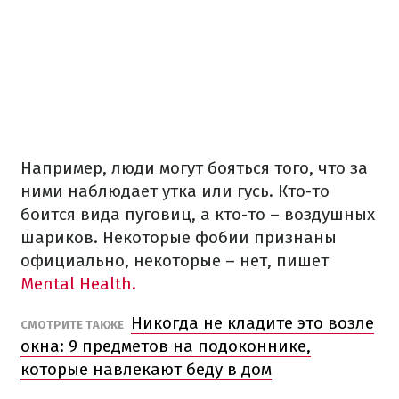
Например, люди могут бояться того, что за
ними наблюдает утка или гусь. Кто-то
боится вида пуговиц, а кто-то – воздушных
шариков. Некоторые фобии признаны
официально, некоторые – нет, пишет
Mental Health.
Никогда не кладите это возле
СМОТРИТЕ ТАКЖЕ
окна: 9 предметов на подоконнике,
которые навлекают беду в дом