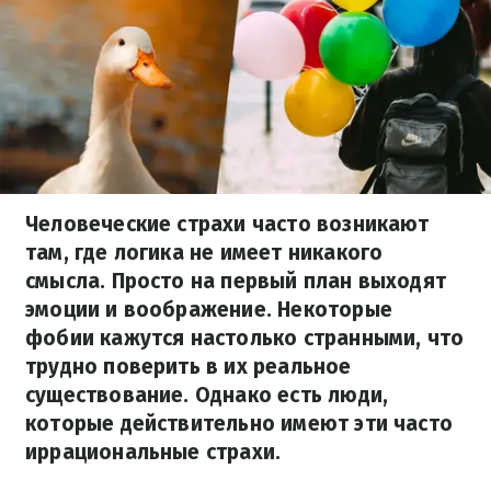
Человеческие страхи часто возникают
там, где логика не имеет никакого
смысла. Просто на первый план выходят
эмоции и воображение. Некоторые
фобии кажутся настолько странными, что
трудно поверить в их реальное
существование. Однако есть люди,
которые действительно имеют эти часто
иррациональные страхи.