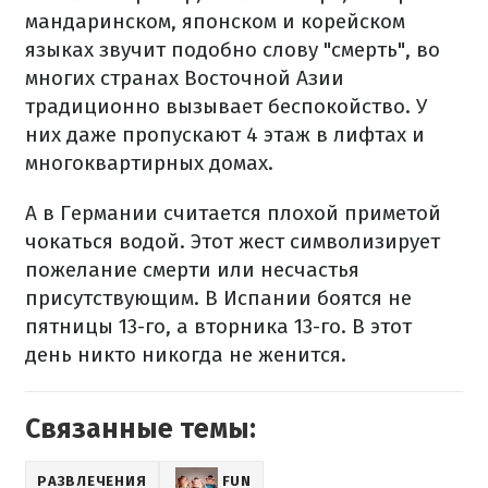
мандаринском, японском и корейском
языках звучит подобно слову "смерть", во
многих странах Восточной Азии
традиционно вызывает беспокойство. У
них даже пропускают 4 этаж в лифтах и
многоквартирных домах.
А в Германии считается плохой приметой
чокаться водой. Этот жест символизирует
пожелание смерти или несчастья
присутствующим. В Испании боятся не
пятницы 13-го, а вторника 13-го. В этот
день никто никогда не женится.
Связанные темы:
РАЗВЛЕЧЕНИЯ
FUN