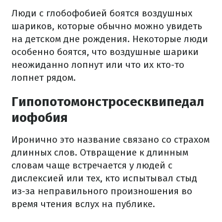
Люди с глобофобией боятся воздушных
шариков, которые обычно можно увидеть
на детском дне рождения. Некоторые люди
особенно боятся, что воздушные шарики
неожиданно лопнут или что их кто-то
лопнет рядом.
Гипопотомонстросесквипедал
иофобия
Иронично это название связано со страхом
длинных слов. Отвращение к длинным
словам чаще встречается у людей с
дислексией или тех, кто испытывал стыд
из-за неправильного произношения во
время чтения вслух на публике.