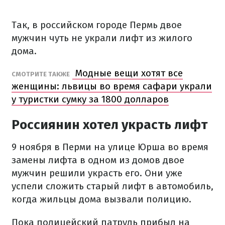
Так, в российском городе Пермь двое
мужчин чуть не украли лифт из жилого
дома.
Модные вещи хотят все
СМОТРИТЕ ТАКЖЕ
женщины: львицы во время сафари украли
у туристки сумку за 1800 долларов
Россиянин хотел украсть лифт
9 ноября в Перми на улице Юрша во время
замены лифта в одном из домов двое
мужчин решили украсть его. Они уже
успели сложить старый лифт в автомобиль,
когда жильцы дома вызвали полицию.
Пока полицейский патруль прибыл на