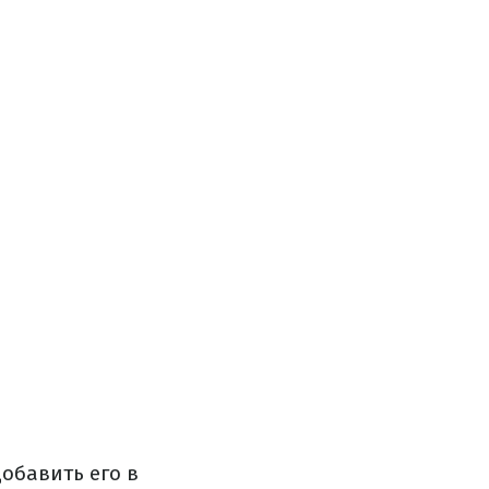
добавить его в