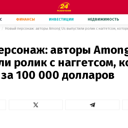
С
ФИНАНСЫ
ИНВЕСТИЦИИ
НЕДВИЖИМОСТЬ
ерсонаж: авторы Among
и ролик с наггетсом, 
 за 100 000 долларов