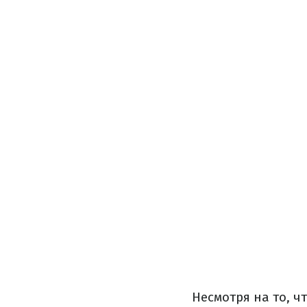
Несмотря на то, ч