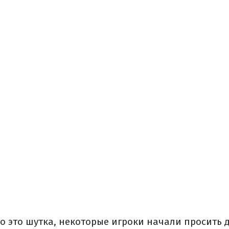
то это шутка, некоторые игроки начали просить 