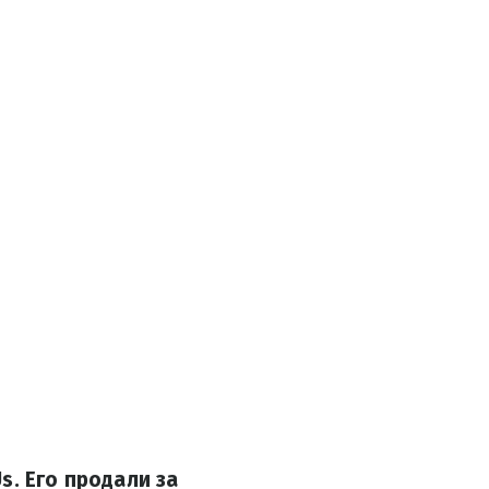
s. Его продали за