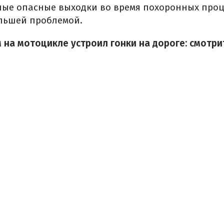
ные опасные выходки во время похоронных проц
ольшей проблемой.
 на мотоцикле устроил гонки на дороге: смотри