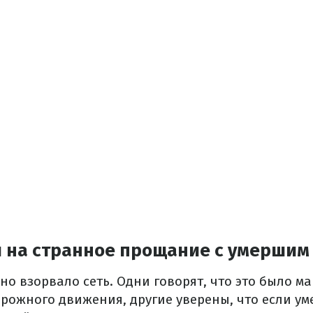
и на странное прощание с умершим
но взорвало сеть. Одни говорят, что это было 
орожного движения, другие уверены, что если у