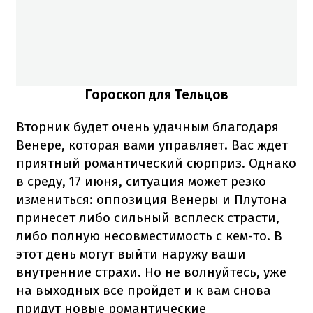
Гороскоп для Тельцов
Вторник будет очень удачным благодаря
Венере, которая вами управляет. Вас ждет
приятный романтический сюрприз. Однако
в среду, 17 июня, ситуация может резко
измениться: оппозиция Венеры и Плутона
принесет либо сильный всплеск страсти,
либо полную несовместимость с кем-то. В
этот день могут выйти наружу ваши
внутренние страхи. Но не волнуйтесь, уже
на выходных все пройдет и к вам снова
придут новые романтические