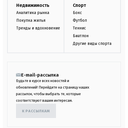
Недвижимость
Спорт
Аналитика рынка
Бокс
Покупка жилья
Футбол
Тренды и вдохновение
Теннис
Биатлон
Другие виды спорта
E-mail-рассылка
Будьте в курсе всех новостей и
обновлений! Перейдите на страницу наших
рассылок, чтобы выбрать те, которые
соответствуют вашим интересам.
К РАССЫЛКАМ