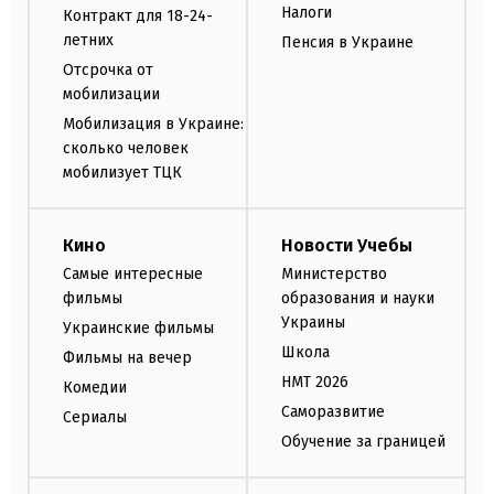
Налоги
Контракт для 18-24-
летних
Пенсия в Украине
Отсрочка от
мобилизации
Мобилизация в Украине:
сколько человек
мобилизует ТЦК
Кино
Новости Учебы
Самые интересные
Министерство
фильмы
образования и науки
Украины
Украинские фильмы
Школа
Фильмы на вечер
НМТ 2026
Комедии
Саморазвитие
Сериалы
Обучение за границей