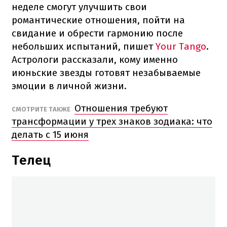
неделе смогут улучшить свои
романтические отношения, пойти на
свидание и обрести гармонию после
небольших испытаний, пишет
Your Tango
.
Астрологи рассказали, кому именно
июньские звезды готовят незабываемые
эмоции в личной жизни.
Отношения требуют
СМОТРИТЕ ТАКЖЕ
трансформации у трех знаков зодиака: что
делать с 15 июня
Телец