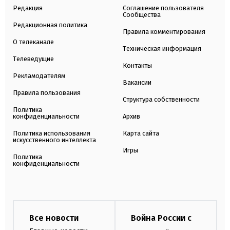
Редакция
Соглашение пользователя
Сообщества
Редакционная политика
Правила комментирования
О телеканале
Техническая информация
Телеведущие
Контакты
Рекламодателям
Вакансии
Правила пользования
Структура собственности
Политика
конфиденциальности
Архив
Политика использования
Карта сайта
искусственного интеллекта
Игры
Политика
конфиденциальности
Все новости
Война России с