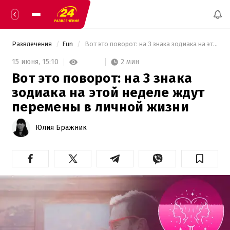
Развлечения
Fun
 Вот это поворот: на 3 знака зодиака на этой неделе ждут перемены в личной жизни 
2 мин
15 июня,
15:10
Вот это поворот: на 3 знака
зодиака на этой неделе ждут
перемены в личной жизни
Юлия Бражник