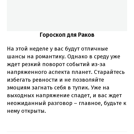
Гороскоп для Раков
На этой неделе у вас будут отличные
шансы на романтику. Однако в среду уже
ждет резкий поворот событий из-за
напряженного аспекта планет. Старайтесь
избегать ревности и не позволяйте
эмоциям загнать себя в тупик. Уже на
выходных напряжение спадет, и вас ждет
неожиданный разговор – главное, будьте к
нему открыты.