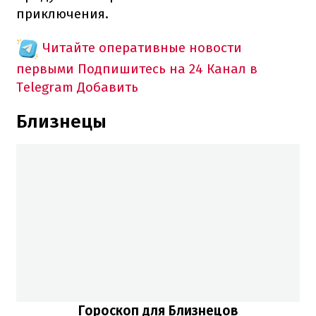
приключения.
Читайте оперативные новости
первыми
Подпишитесь на 24 Канал в
Telegram
Добавить
Близнецы
Гороскоп для Близнецов