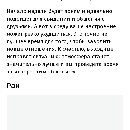
Начало недели будет ярким и идеально
подойдет для свиданий и общения с
друзьями. А вот в среду ваше настроение
может резко ухудшиться. Это точно не
лучшее время для того, чтобы заводить
новые отношения. К счастью, выходные
исправят ситуацию: атмосфера станет
значительно лучше и вы проведете время
за интересным общением.
Рак