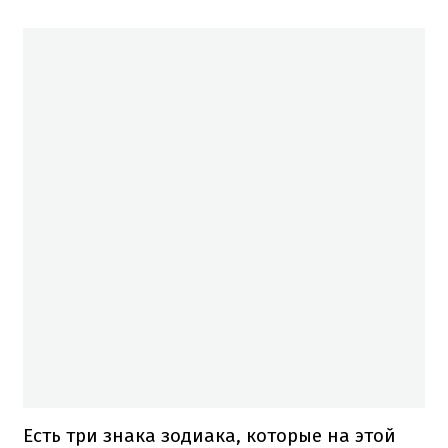
Есть три знака зодиака, которые на этой