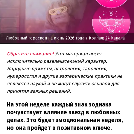
Любовный гороскоп на июнь 2026 года
/ Коллаж 24 Канала
Обратите внимание!
Этот материал носит
исключительно развлекательный характер.
Народные приметы, астрология, тарология,
нумерология и другие эзотерические практики не
являются наукой и не могут служить основой для
принятия важных решений.
На этой неделе каждый знак зодиака
почувствует влияние звезд в любовных
делах. Это будет эмоциональная неделя,
но она пройдет в позитивном ключе.