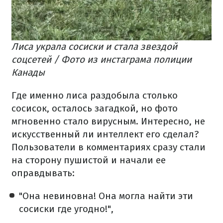
Лиса украла сосиски и стала звездой
соцсетей / Фото из инстаграма полиции
Канады
Где именно лиса раздобыла столько
сосисок, осталось загадкой, но фото
мгновенно стало вирусным. Интересно, не
искусственный ли интеллект его сделал?
Пользователи в комментариях сразу стали
на сторону пушистой и начали ее
оправдывать:
"Она невиновна! Она могла найти эти
сосиски где угодно!",