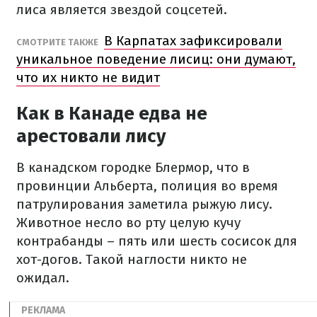
лиса является звездой соцсетей.
В Карпатах зафиксировали
СМОТРИТЕ ТАКЖЕ
уникальное поведение лисиц: они думают,
что их никто не видит
Как в Канаде едва не
арестовали лису
В канадском городке Блермор, что в
провинции Альберта, полиция во время
патрулирования заметила рыжую лису.
Животное несло во рту целую кучу
контрабанды – пять или шесть сосисок для
хот-догов. Такой наглости никто не
ожидал.