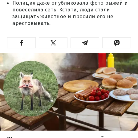
Полиция даже опубликовала фото рыжей и
повеселила сеть. Кстати, люди стали
защищать животное и просили его не
арестовывать.