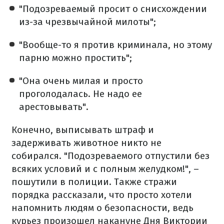
"Подозреваемый просит о снисхождении
из-за чрезвычайной милоты";
"Вообще-то я против криминала, но этому
парню можно простить";
"Она очень милая и просто
проголодалась. Не надо ее
арестовывать".
Конечно, выписывать штраф и
задерживать животное никто не
собирался. "Подозреваемого отпустили без
всяких условий и с полным желудком!", –
пошутили в полиции. Также стражи
порядка рассказали, что просто хотели
напомнить людям о безопасности, ведь
курьез произошел накануне Дня Виктории