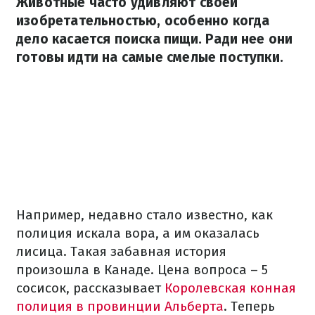
Животные часто удивляют своей
изобретательностью, особенно когда
дело касается поиска пищи. Ради нее они
готовы идти на самые смелые поступки.
Например, недавно стало известно, как
полиция искала вора, а им оказалась
лисица. Такая забавная история
произошла в Канаде. Цена вопроса – 5
сосисок, рассказывает
Королевская конная
полиция в провинции Альберта
. Теперь