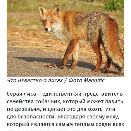
Что известно о лисах / Фото Magnific
Серая лиса – единственный представитель
семейства собачьих, который может лазить
по деревьям, и делает это для охоты или
для безопасности. Благодаря своему меху,
который является самым теплым среди всех