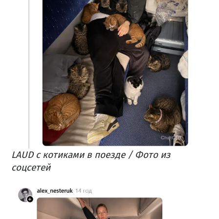
LAUD с котиками в поезде / Фото из
соцсетей