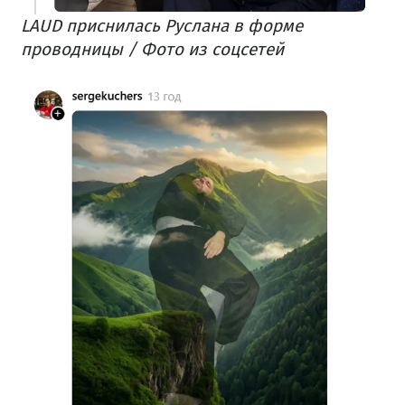
LAUD приснилась Руслана в форме
проводницы / Фото из соцсетей