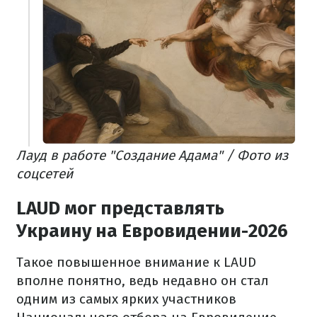
Лауд в работе "Создание Адама" / Фото из
соцсетей
LAUD мог представлять
Украину на Евровидении-2026
Такое повышенное внимание к LAUD
вполне понятно, ведь недавно он стал
одним из самых ярких участников