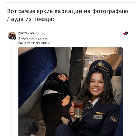
Вот самые яркие вариации на фотографию
Лауда из поезда: