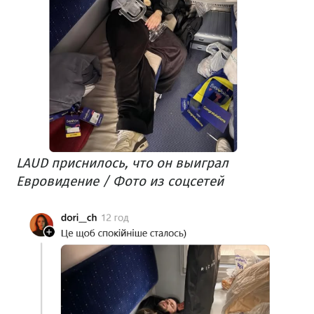
LAUD приснилось, что он выиграл
Евровидение / Фото из соцсетей