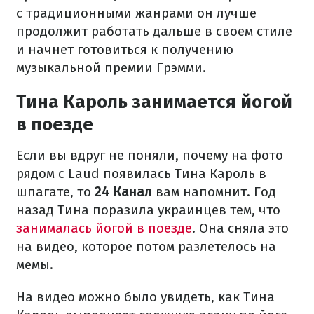
с традиционными жанрами он лучше
продолжит работать дальше в своем стиле
и начнет готовиться к получению
музыкальной премии Грэмми.
Тина Кароль занимается йогой
в поезде
Если вы вдруг не поняли, почему на фото
рядом с Laud появилась Тина Кароль в
шпагате, то
24 Канал
вам напомнит. Год
назад Тина поразила украинцев тем, что
занималась йогой в поезде
. Она сняла это
на видео, которое потом разлетелось на
мемы.
На видео можно было увидеть, как Тина