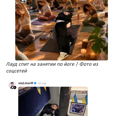
Лауд спит на занятии по йоге / Фото из
соцсетей