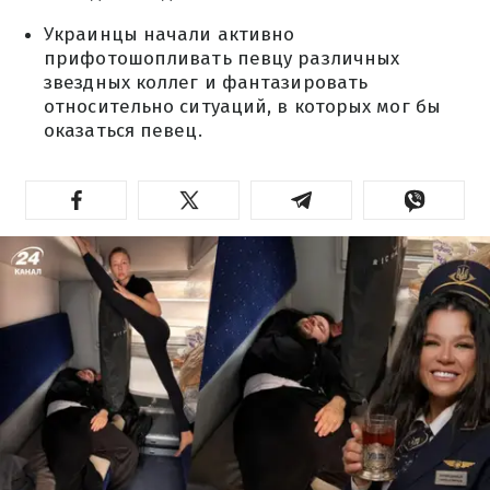
Украинцы начали активно
прифотошопливать певцу различных
звездных коллег и фантазировать
относительно ситуаций, в которых мог бы
оказаться певец.