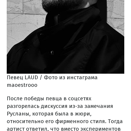
Певец LAUD / Фото из инстаграма
maoestrooo
После победы певца в соцсетях
разгорелась дискуссия из-за замечания
Русланы, которая была в жюри,
относительно его фирменного стиля. Тогда
артист ответил, что вместо экспериментов