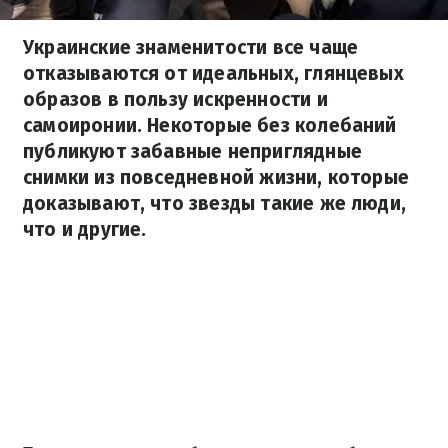
Украинские знаменитости все чаще
отказываются от идеальных, глянцевых
образов в пользу искренности и
самоиронии. Некоторые без колебаний
публикуют забавные неприглядные
снимки из повседневной жизни, которые
доказывают, что звезды такие же люди,
что и другие.