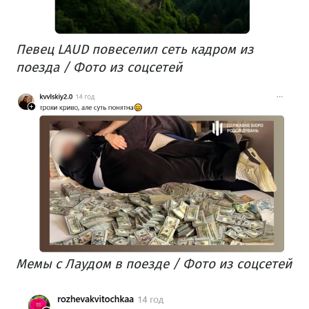
Певец LAUD повеселил сеть кадром из
поезда / Фото из соцсетей
Мемы с Лаудом в поезде / Фото из соцсетей