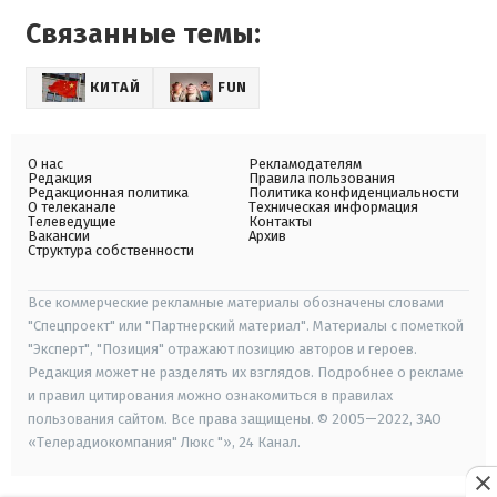
Связанные темы:
КИТАЙ
FUN
О нас
Рекламодателям
Редакция
Правила пользования
Редакционная политика
Политика конфиденциальности
О телеканале
Техническая информация
Телеведущие
Контакты
Вакансии
Архив
Структура собственности
Все коммерческие рекламные материалы обозначены словами
"Спецпроект" или "Партнерский материал". Материалы с пометкой
"Эксперт", "Позиция" отражают позицию авторов и героев.
Редакция может не разделять их взглядов. Подробнее о рекламе
и правил цитирования можно ознакомиться в правилах
пользования сайтом. Все права защищены. © 2005—2022, ЗАО
«Телерадиокомпания" Люкс "», 24 Канал.