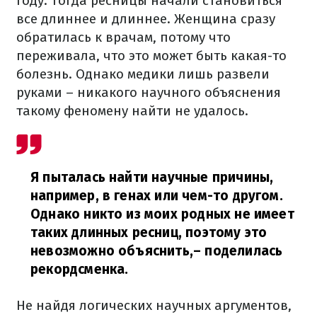
году. Тогда ресницы начали становиться
все длиннее и длиннее. Женщина сразу
обратилась к врачам, потому что
переживала, что это может быть какая-то
болезнь. Однако медики лишь развели
руками – никакого научного объяснения
такому феномену найти не удалось.
Я пыталась найти научные причины,
например, в генах или чем-то другом.
Однако никто из моих родных не имеет
таких длинных ресниц, поэтому это
невозможно объяснить,
– поделилась
рекордсменка.
Не найдя логических научных аргументов,