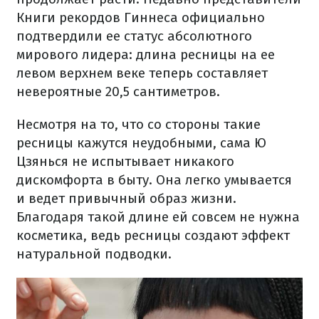
Книги рекордов Гиннеса официально
подтвердили ее статус абсолютного
мирового лидера: длина ресницы на ее
левом верхнем веке теперь составляет
невероятные 20,5 сантиметров.
Несмотря на то, что со стороны такие
ресницы кажутся неудобными, сама Ю
Цзянься не испытывает никакого
дискомфорта в быту. Она легко умывается
и ведет привычный образ жизни.
Благодаря такой длине ей совсем не нужна
косметика, ведь ресницы создают эффект
натуральной подводки.