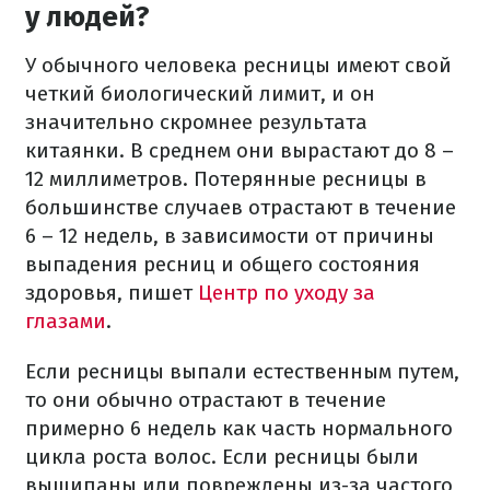
у людей?
У обычного человека ресницы имеют свой
четкий биологический лимит, и он
значительно скромнее результата
китаянки. В среднем они вырастают до 8 –
12 миллиметров. Потерянные ресницы в
большинстве случаев отрастают в течение
6 – 12 недель, в зависимости от причины
выпадения ресниц и общего состояния
здоровья, пишет
Центр по уходу за
глазами
.
Если ресницы выпали естественным путем,
то они обычно отрастают в течение
примерно 6 недель как часть нормального
цикла роста волос. Если ресницы были
выщипаны или повреждены из-за частого