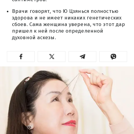
Врачи говорят, что Ю Цзянься полностью
здорова и не имеет никаких генетических
сбоев. Сама женщина уверена, что этот дар
пришел к ней после определенной
духовной аскезы.