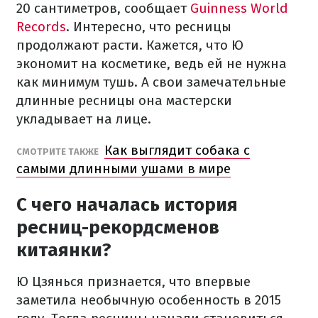
20 сантиметров, сообщает
Guinness World
Records
. Интересно, что ресницы
продолжают расти. Кажется, что Ю
экономит на косметике, ведь ей не нужна
как минимум тушь. А свои замечательные
длинные ресницы она мастерски
укладывает на лице.
Как выглядит собака с
СМОТРИТЕ ТАКЖЕ
самыми длинными ушами в мире
С чего началась история
ресниц-рекордсменов
китаянки?
Ю Цзянься признается, что впервые
заметила необычную особенность в 2015