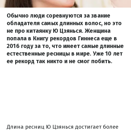
Обычно люди соревнуются за звание
обладателя самых длинных волос, но это
не про китаянку Ю Цзянься. Женщина
попала в Книгу рекордов Гиннеса еще в
2016 году за то, что имеет самые длинные
естественные ресницы в мире. Уже 10 лет
ее рекорд так никто и не смог побить.
Длина ресниц Ю Цзянься достигает более