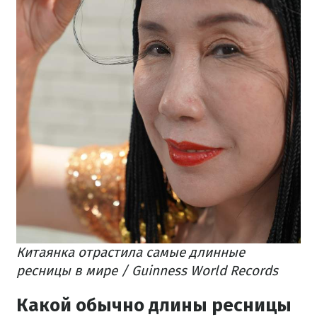
Китаянка отрастила самые длинные
ресницы в мире / Guinness World Records
Какой обычно длины ресницы