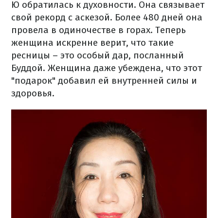
Ю обратилась к духовности. Она связывает
свой рекорд с аскезой. Более 480 дней она
провела в одиночестве в горах. Теперь
женщина искренне верит, что такие
ресницы – это особый дар, посланный
Буддой. Женщина даже убеждена, что этот
"подарок" добавил ей внутренней силы и
здоровья.