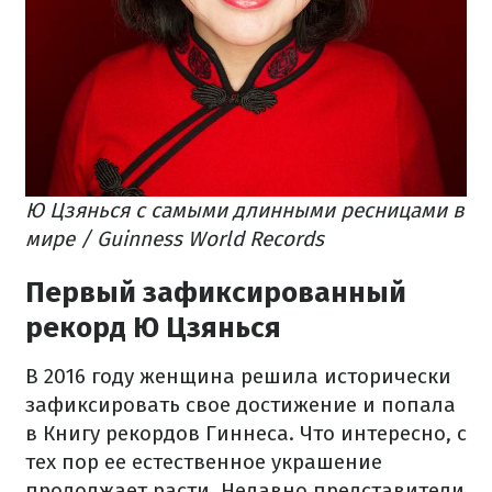
Ю Цзянься с самыми длинными ресницами в
мире / Guinness World Records
Первый зафиксированный
рекорд Ю Цзянься
В 2016 году женщина решила исторически
зафиксировать свое достижение и попала
в Книгу рекордов Гиннеса. Что интересно, с
тех пор ее естественное украшение
продолжает расти. Недавно представители