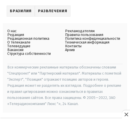
БРАЗИЛИЯ
РАЗВЛЕЧЕНИЯ
О нас
Рекламодателям
Редакция
Правила пользования
Редакционная политика
Политика конфиденциальности
О телеканале
Техническая информация
Телеведущие
Контакты
Вакансии
Архив
Структура собственности
Все коммерческие рекламные материалы обозначены словами
"Спецпроект" или "Партнерский материал". Материалы с пометкой
"Эксперт", "Позиция" отражают позицию авторов и героев.
Редакция может не разделять их взглядов. Подробнее о рекламе
и правил цитирования можно ознакомиться в правилах
пользования сайтом. Все права защищены. © 2005—2022, ЗАО
«Телерадиокомпания" Люкс "», 24 Канал.