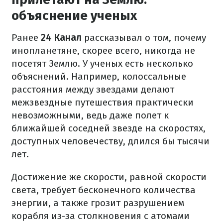
объяснение ученых
Ранее
24 Канал
рассказывал о том, почему
инопланетяне, скорее всего, никогда не
посетят Землю. У ученых есть несколько
объяснений. Например, колоссальные
расстояния между звездами делают
межзвездные путешествия практически
невозможными, ведь даже полет к
ближайшей соседней звезде на скоростях,
доступных человечеству, длился бы тысячи
лет.
Достижение же скорости, равной скорости
света, требует бесконечного количества
энергии, а также грозит разрушением
корабля из-за столкновения с атомами