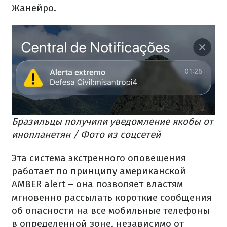
Жанейро.
Бразильцы получили уведомление якобы от
инопланетян / Фото из соцсетей
Эта система экстренного оповещения
работает по принципу американской
AMBER alert – она позволяет властям
мгновенно рассылать короткие сообщения
об опасности на все мобильные телефоны
в определенной зоне, независимо от