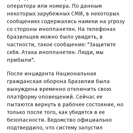
оператора или номера. По данным
некоторых зарубежных СМИ, в некоторых
сообщениях содержались намеки на угрозу
со стороны инопланетян. На телефонах
бразильцев можно было увидеть, в
частности, такое сообщение: "Защитите
себя. Атака инопланетян. Люди, мы
прибыли".
После инцидента Национальная
гражданская оборона Бразилии была
вынуждена временно отключить свою
платформу оповещений. Сейчас ее
пытаются вернуть в рабочее состояние, но
только после того, как убедятся в ее
безопасности. Ведомство официально
подтвердило, что систему запустил