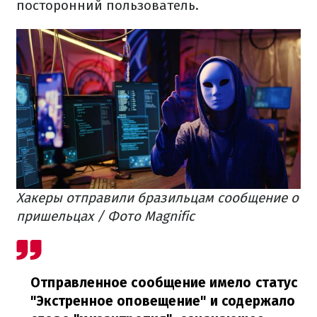
посторонний пользователь.
Хакеры отправили бразильцам сообщение о
пришельцах / Фото Magnific
Отправленное сообщение имело статус
"Экстренное оповещение" и содержало