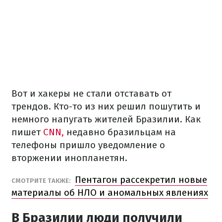
Вот и хакеры не стали отставать от
трендов. Кто-то из них решил пошутить и
немного напугать жителей Бразилии. Как
пишет
CNN,
недавно бразильцам на
телефоны пришло уведомление о
вторжении инопланетян.
Пентагон рассекретил новые
СМОТРИТЕ ТАКЖЕ:
материалы об НЛО и аномальных явлениях
В Бразилии люди получили