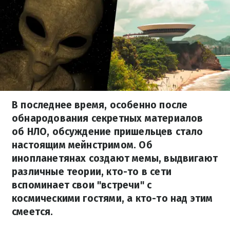
В последнее время, особенно после
обнародования секретных материалов
об НЛО, обсуждение пришельцев стало
настоящим мейнстримом. Об
инопланетянах создают мемы, выдвигают
различные теории, кто-то в сети
вспоминает свои "встречи" с
космическими гостями, а кто-то над этим
смеется.