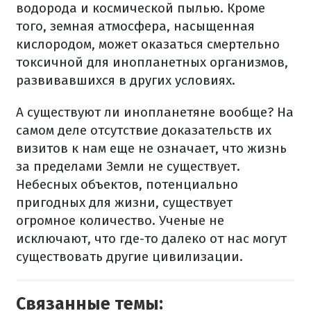
водорода и космической пылью. Кроме
того, земная атмосфера, насыщенная
кислородом, может оказаться смертельно
токсичной для инопланетных организмов,
развивавшихся в других условиях.
А существуют ли инопланетяне вообще? На
самом деле отсутствие доказательств их
визитов к нам еще не означает, что жизнь
за пределами Земли не существует.
Небесных объектов, потенциально
пригодных для жизни, существует
огромное количество. Ученые не
исключают, что где-то далеко от нас могут
существовать другие цивилизации.
Связанные темы: