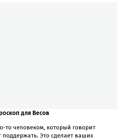
роскоп для Весов
го-то человеком, который говорит
 поддержать. Это сделает ваших