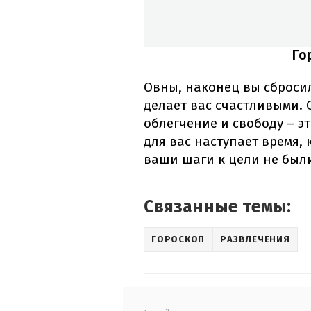
Го
Овны, наконец вы сбросили
делает вас счастливыми. 
облегчение и свободу – эт
для вас наступает время, 
ваши шаги к цели не был
Связанные темы:
ГОРОСКОП
РАЗВЛЕЧЕНИЯ