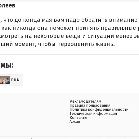
олеев
, что до конца мая вам надо обратить внимание
 как никогда она поможет принять правильные 
смотреть на некоторые вещи и ситуации менее 
роший момент, чтобы переоценить жизнь.
емы:
FUN
Рекламодателям
Правила пользования
Политика конфиденциальности
Техническая информация
Контакты
Архив