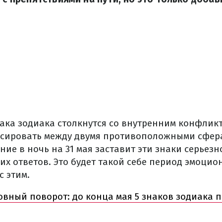
нака зодиака столкнутся со внутренним конфликт
сировать между двумя противоположными сфер
ние в ночь на 31 мая заставит эти знаки серьезн
их ответов. Это будет такой себе период эмоцио
с этим.
вный поворот: до конца мая 5 знаков зодиака 