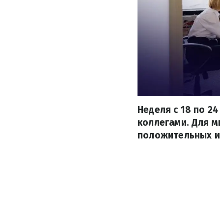
Неделя с 18 по 2
коллегами. Для м
положительных и