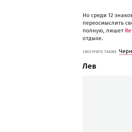
Но среди 12 знако
переосмыслить св
полную, пишет
Re
отдыхе.
Черн
СМОТРИТЕ ТАКЖЕ
Лев