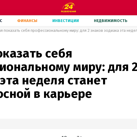
С
ФИНАНСЫ
ИНВЕСТИЦИИ
НЕДВИЖИМОСТЬ
оказать себя
иональному миру: для 2
эта неделя станет
осной в карьере