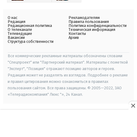
О нас
Рекламодателям
Редакция
Правила пользования
Редакционная политика
Политика конфиденциальности
О телеканале
Техническая информация
Телеведущие
Контакты
Вакансии
Архив
Структура собственности
Все коммерческие рекламные материалы обозначены словами
"Спецпроект" или "Партнерский материал". Материалы с пометкой
"Эксперт", "Позиция" отражают позицию авторов и героев.
Редакция может не разделять их взглядов. Подробнее о рекламе
и правил цитирования можно ознакомиться в правилах
пользования сайтом. Все права защищены. © 2005—2022, ЗАО
«Телерадиокомпания" Люкс "», 24 Канал.