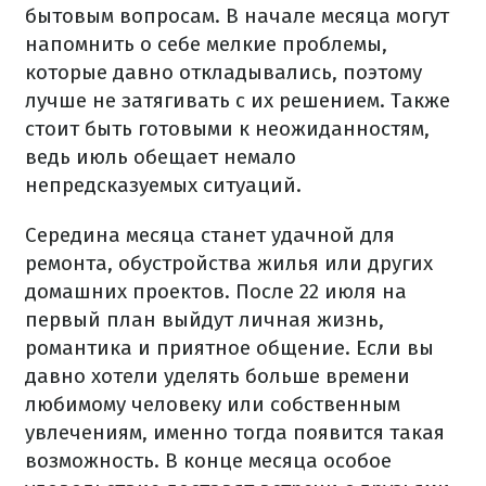
бытовым вопросам. В начале месяца могут
напомнить о себе мелкие проблемы,
которые давно откладывались, поэтому
лучше не затягивать с их решением. Также
стоит быть готовыми к неожиданностям,
ведь июль обещает немало
непредсказуемых ситуаций.
Середина месяца станет удачной для
ремонта, обустройства жилья или других
домашних проектов. После 22 июля на
первый план выйдут личная жизнь,
романтика и приятное общение. Если вы
давно хотели уделять больше времени
любимому человеку или собственным
увлечениям, именно тогда появится такая
возможность. В конце месяца особое