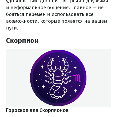
удовольствие доставят встречи с друзьями
и неформальное общение. Главное — не
бояться перемен и использовать все
возможности, которые появятся на вашем
пути.
Скорпион
Гороскоп для Скорпионов