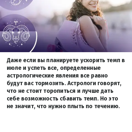
Даже если вы планируете ускорить темп в
июле и успеть все, определенные
астрологические явления все равно
будут вас тормозить. Астрологи говорят,
что не стоит торопиться и лучше дать
себе возможность сбавить темп. Но это
не значит, что нужно плыть по течению.