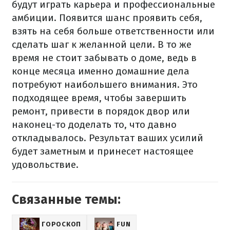
будут играть карьера и профессиональные
амбиции. Появится шанс проявить себя,
взять на себя больше ответственности или
сделать шаг к желанной цели. В то же
время не стоит забывать о доме, ведь в
конце месяца именно домашние дела
потребуют наибольшего внимания. Это
подходящее время, чтобы завершить
ремонт, привести в порядок двор или
наконец-то доделать то, что давно
откладывалось. Результат ваших усилий
будет заметным и принесет настоящее
удовольствие.
Связанные темы:
ГОРОСКОП
FUN