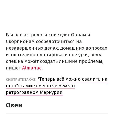
В июле астрологи советуют Овнам и
Скорпионам сосредоточиться на
незавершенных делах, домашних вопросах
и тщательно планировать поездки, ведь
спешка может создать лишние проблемы,
пишет
Almanac
.
"Теперь всё можно свалить на
СМОТРИТЕ ТАКЖЕ
него": самые смешные мемы о
ретроградном Меркурии
Овен