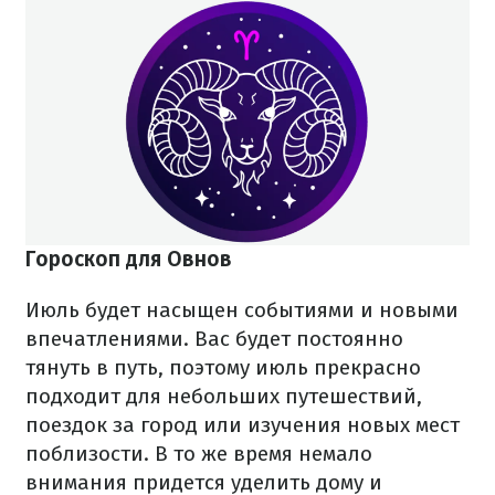
Гороскоп для Овнов
Июль будет насыщен событиями и новыми
впечатлениями. Вас будет постоянно
тянуть в путь, поэтому июль прекрасно
подходит для небольших путешествий,
поездок за город или изучения новых мест
поблизости. В то же время немало
внимания придется уделить дому и