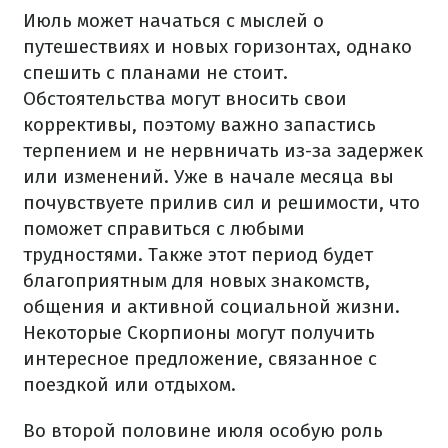
Июль может начаться с мыслей о
путешествиях и новых горизонтах, однако
спешить с планами не стоит.
Обстоятельства могут вносить свои
коррективы, поэтому важно запастись
терпением и не нервничать из-за задержек
или изменений. Уже в начале месяца вы
почувствуете прилив сил и решимости, что
поможет справиться с любыми
трудностями. Также этот период будет
благоприятным для новых знакомств,
общения и активной социальной жизни.
Некоторые Скорпионы могут получить
интересное предложение, связанное с
поездкой или отдыхом.
Во второй половине июля особую роль