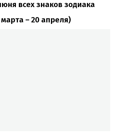
июня всех знаков зодиака
 марта – 20 апреля)