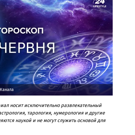
Канала
риал носит исключительно развлекательный
стрология, тарология, нумерология и другие
яются наукой и не могут служить основой для