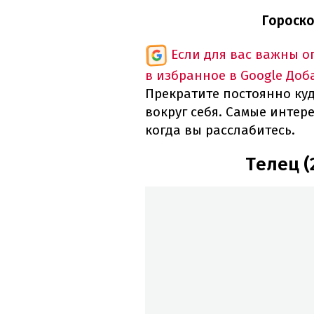
Гороско
Если для вас важны 
в избранное в Google
Доб
Прекратите постоянно куд
вокруг себя. Самые интер
когда вы расслабитесь.
Телец (