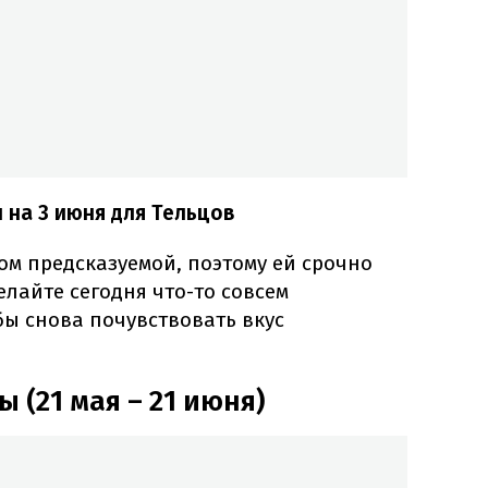
 на 3 июня для Тельцов
ом предсказуемой, поэтому ей срочно
лайте сегодня что-то совсем
бы снова почувствовать вкус
 (21 мая – 21 июня)