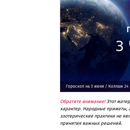
Гороскоп на 3 июня
/ Коллаж 24 
Обратите внимание!
Этот мате
характер. Народные приметы, а
эзотерические практики не явл
принятия важных решений.