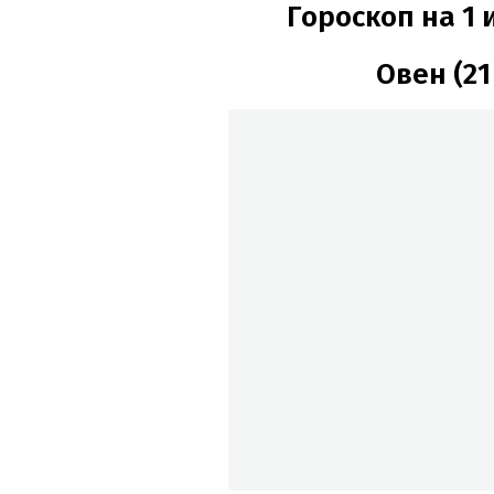
Гороскоп на 1 
Овен (21