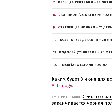
7
ВЕСЫ (24 СЕНТЯБРЯ – 23 ОКТЯ
8
СКОРПИОН (24 ОКТЯБРЯ – 22 
9
СТРЕЛЕЦ (23 НОЯБРЯ – 21 ДЕК
10
КОЗЕРОГ (22 ДЕКАБРЯ – 20 Я
11
ВОДОЛЕЙ (21 ЯНВАРЯ – 20 ФЕ
12
РЫБЫ (21 ФЕВРАЛЯ – 20 МАРТ
Каким будет 3 июня для в
Astrology
.
Сейф со счас
СМОТРИТЕ ТАКЖЕ
заканчивается черная по