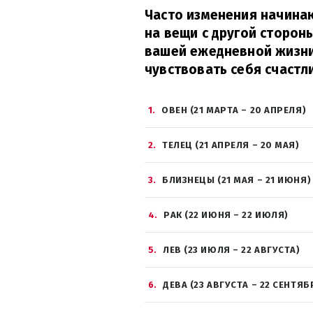
Часто изменения начина
на вещи с другой сторон
вашей ежедневной жизни
чувствовать себя счастл
1
ОВЕН (21 МАРТА – 20 АПРЕЛЯ)
2
ТЕЛЕЦ (21 АПРЕЛЯ – 20 МАЯ)
3
БЛИЗНЕЦЫ (21 МАЯ – 21 ИЮНЯ)
4
РАК (22 ИЮНЯ – 22 ИЮЛЯ)
5
ЛЕВ (23 ИЮЛЯ – 22 АВГУСТА)
6
ДЕВА (23 АВГУСТА – 22 СЕНТЯБ