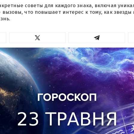
нкретные советы для каждого знака, включая уник
вызовы, что повышает интерес к тому, как звезды 
знь.