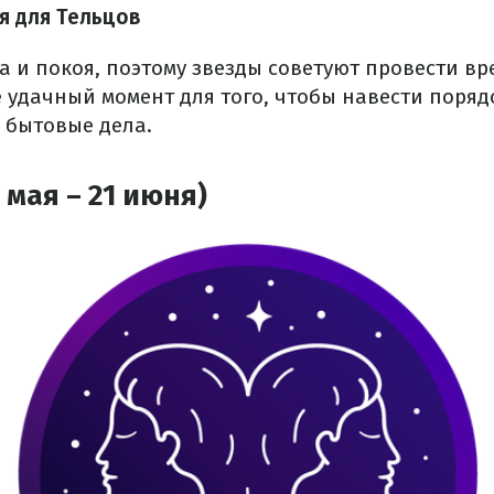
я для Тельцов
а и покоя, поэтому звезды советуют провести вр
 удачный момент для того, чтобы навести поряд
 бытовые дела.
 мая – 21 июня)