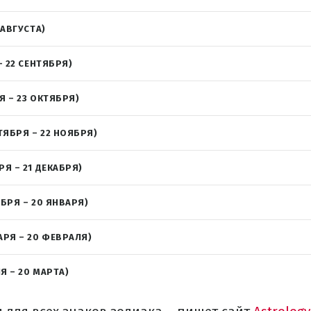
 АВГУСТА)
– 22 СЕНТЯБРЯ)
Я – 23 ОКТЯБРЯ)
ТЯБРЯ – 22 НОЯБРЯ)
РЯ – 21 ДЕКАБРЯ)
АБРЯ – 20 ЯНВАРЯ)
АРЯ – 20 ФЕВРАЛЯ)
Я – 20 МАРТА)