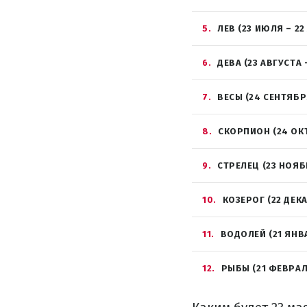
5
ЛЕВ (23 ИЮЛЯ – 22
6
ДЕВА (23 АВГУСТА 
7
ВЕСЫ (24 СЕНТЯБР
8
СКОРПИОН (24 ОК
9
СТРЕЛЕЦ (23 НОЯБ
10
КОЗЕРОГ (22 ДЕК
11
ВОДОЛЕЙ (21 ЯНВ
12
РЫБЫ (21 ФЕВРАЛ