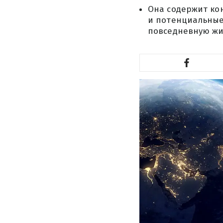
Она содержит ко
и потенциальные 
повседневную жи