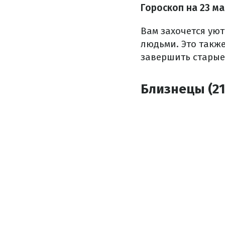
Гороскоп на 23 ма
Вам захочется уют
людьми. Это также
завершить старые
Близнецы (21