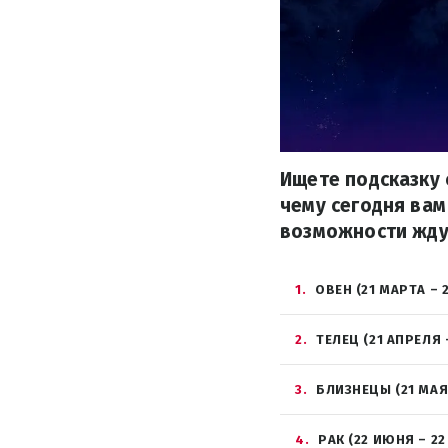
Ищете подсказку 
чему сегодня вам
возможности жду
1
ОВЕН (21 МАРТА – 
2
ТЕЛЕЦ (21 АПРЕЛЯ 
3
БЛИЗНЕЦЫ (21 МАЯ
4
РАК (22 ИЮНЯ – 2