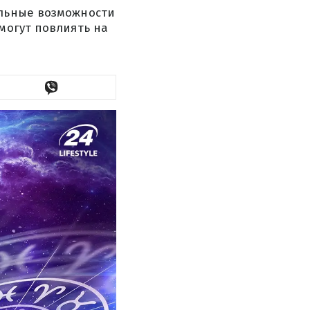
альные возможности
могут повлиять на