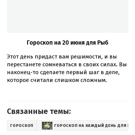
Гороскоп на 20 июня для Рыб
Этот день придаст вам решимости, и вы
перестанете сомневаться в своих силах. Вы
наконец-то сделаете первый шаг в деле,
которое считали слишком сложным.
Связанные темы:
ГОРОСКОП
ГОРОСКОП НА КАЖДЫЙ ДЕНЬ ДЛЯ ВСЕ