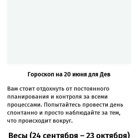
Гороскоп на 20 июня для Дев
Вам стоит отдохнуть от постоянного
планирования и контроля за всеми
процессами. Попытайтесь провести день
спонтанно и просто наблюдайте за тем,
что происходит вокруг.
Весы (24 сентября – 23 октября)