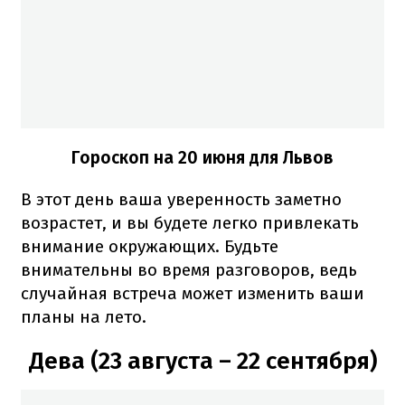
Гороскоп на 20 июня для Львов
В этот день ваша уверенность заметно
возрастет, и вы будете легко привлекать
внимание окружающих. Будьте
внимательны во время разговоров, ведь
случайная встреча может изменить ваши
планы на лето.
Дева (23 августа – 22 сентября)