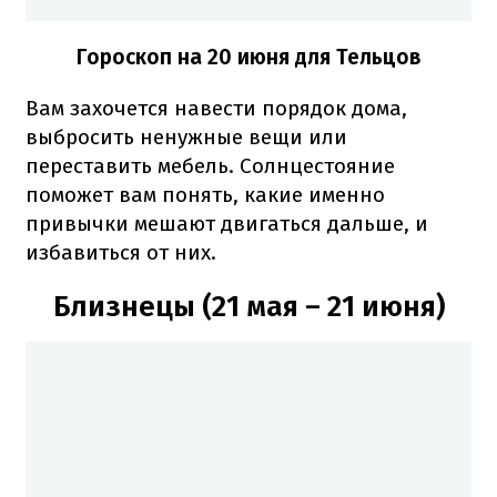
Гороскоп на 20 июня для Тельцов
Вам захочется навести порядок дома,
выбросить ненужные вещи или
переставить мебель. Солнцестояние
поможет вам понять, какие именно
привычки мешают двигаться дальше, и
избавиться от них.
Близнецы (21 мая – 21 июня)