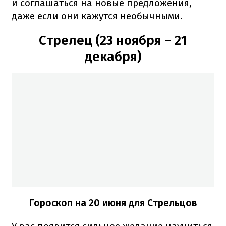
и соглашаться на новые предложения,
даже если они кажутся необычными.
Стрелец (23 ноября – 21
декабря)
Гороскоп на 20 июня для Стрельцов