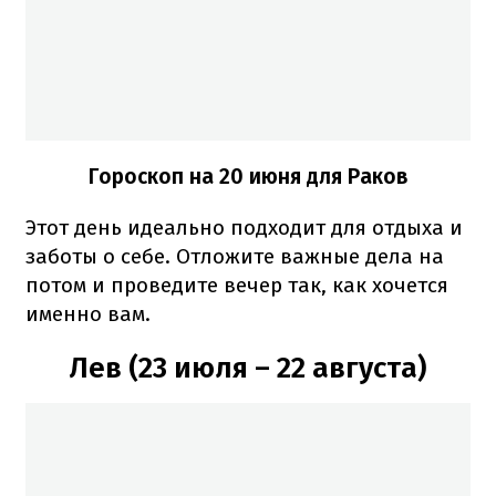
Гороскоп на 20 июня для Раков
Этот день идеально подходит для отдыха и
заботы о себе. Отложите важные дела на
потом и проведите вечер так, как хочется
именно вам.
Лев (23 июля – 22 августа)