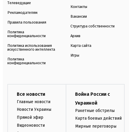
Телеведущие
Контакты
Рекламодателям
Вакансии
Правила пользования
Структура собственности
Политика
конфиденциальности
Архив
Политика использования
Карта сайта
искусственного интеллекта
Игры
Политика
конфиденциальности
Все новости
Война России с
Главные новости
Украиной
Новости Украины
Ракетные обстрелы
Прямой эфир
Карта боевых действий
Видеоновости
Мирные переговоры