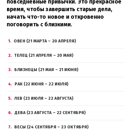
повседневные привычки. Это прекрасное
время, чтобы завершить старые дела,
начать что-то новое и откровенно
поговорить с близкими.
1
ОВЕН (21 МАРТА – 20 АПРЕЛЯ)
2
ТЕЛЕЦ (21 АПРЕЛЯ – 20 МАЯ)
3
БЛИЗНЕЦЫ (21 МАЯ – 21 ИЮНЯ)
4
РАК (22 ИЮНЯ – 22 ИЮЛЯ)
5
ЛЕВ (23 ИЮЛЯ – 22 АВГУСТА)
6
ДЕВА (23 АВГУСТА – 22 СЕНТЯБРЯ)
7
ВЕСЫ (24 СЕНТЯБРЯ – 23 ОКТЯБРЯ)