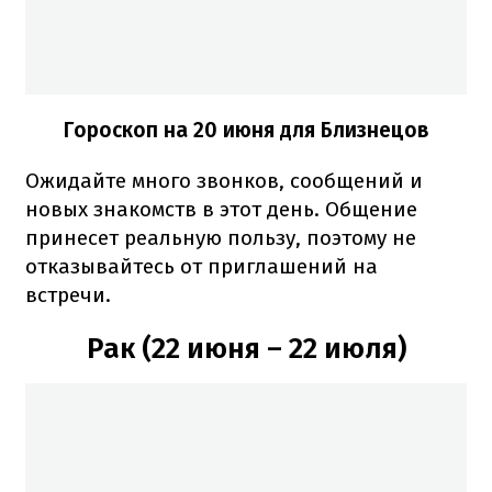
Гороскоп на 20 июня для Близнецов
Ожидайте много звонков, сообщений и
новых знакомств в этот день. Общение
принесет реальную пользу, поэтому не
отказывайтесь от приглашений на
встречи.
Рак (22 июня – 22 июля)