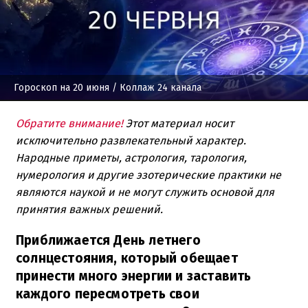
Гороскоп на 20 июня
/ Коллаж 24 канала
Обратите внимание!
Этот материал носит
исключительно развлекательный характер.
Народные приметы, астрология, тарология,
нумерология и другие эзотерические практики не
являются наукой и не могут служить основой для
принятия важных решений.
Приближается День летнего
солнцестояния, который обещает
принести много энергии и заставить
каждого пересмотреть свои