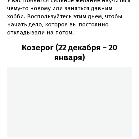
У вас появится сильное желание научиться
чему-то новому или заняться давним
хобби. Воспользуйтесь этим днем, чтобы
начать дело, которое вы постоянно
откладывали на потом.
Козерог (22 декабря – 20
января)