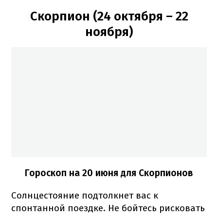
Скорпион (24 октября – 22
ноября)
Гороскоп на 20 июня для Скорпионов
Солнцестояние подтолкнет вас к
спонтанной поездке. Не бойтесь рисковать