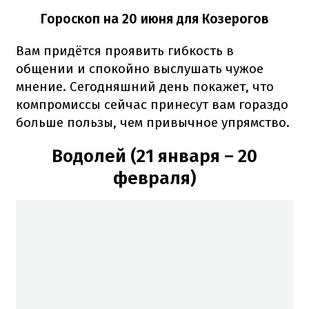
Гороскоп на 20 июня для Козерогов
Вам придётся проявить гибкость в
общении и спокойно выслушать чужое
мнение. Сегодняшний день покажет, что
компромиссы сейчас принесут вам гораздо
больше пользы, чем привычное упрямство.
Водолей (21 января – 20
февраля)