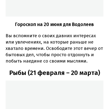
Гороскоп на 20 июня для Водолеев
Вы вспомните о своих давних интересах
или увлечениях, на которые раньше не
хватало времени. Освободите этот вечер от
бытовых дел, чтобы просто отдохнуть и
побыть наедине со своими мыслями.
Рыбы (21 февраля – 20 марта)