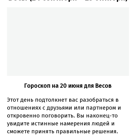
Гороскоп на 20 июня для Весов
Этот день подтолкнет вас разобраться в
отношениях с друзьями или партнером и
откровенно поговорить. Вы наконец-то
увидите истинные намерения людей и
сможете принять правильные решения.