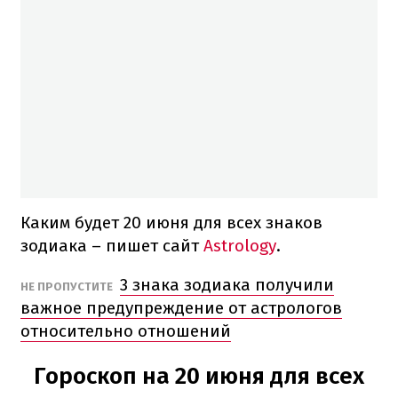
Каким будет 20 июня для всех знаков
зодиака – пишет сайт
Astrology
.
3 знака зодиака получили
НЕ ПРОПУСТИТЕ
важное предупреждение от астрологов
относительно отношений
Гороскоп на 20 июня для всех