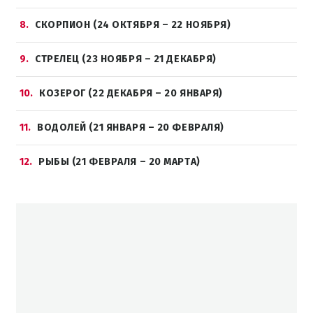
8
СКОРПИОН (24 ОКТЯБРЯ – 22 НОЯБРЯ)
9
СТРЕЛЕЦ (23 НОЯБРЯ – 21 ДЕКАБРЯ)
10
КОЗЕРОГ (22 ДЕКАБРЯ – 20 ЯНВАРЯ)
11
ВОДОЛЕЙ (21 ЯНВАРЯ – 20 ФЕВРАЛЯ)
12
РЫБЫ (21 ФЕВРАЛЯ – 20 МАРТА)