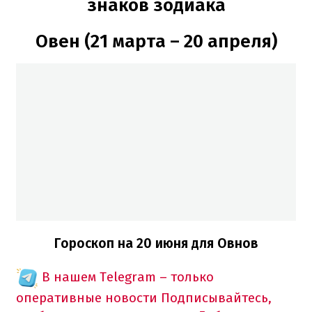
знаков зодиака
Овен (21 марта – 20 апреля)
Гороскоп на 20 июня для Овнов
В нашем Telegram – только
оперативные новости
Подписывайтесь,