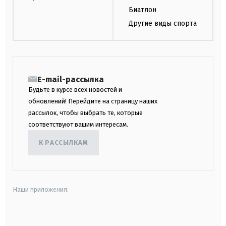
Биатлон
Другие виды спорта
E-mail-рассылка
Будьте в курсе всех новостей и
обновлений! Перейдите на страницу наших
рассылок, чтобы выбрать те, которые
соответствуют вашим интересам.
К РАССЫЛКАМ
Наши приложения:
android
apple