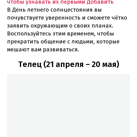
чтобы узнавать их первыми
Добавить
В День летнего солнцестояния вы
почувствуете уверенность и сможете чётко
заявить окружающим о своих планах.
Воспользуйтесь этим временем, чтобы
прекратить общение с людьми, которые
мешают вам развиваться.
Телец (21 апреля – 20 мая)