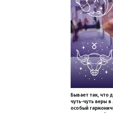
Бывает так, что 
чуть-чуть веры в
особый гармонич