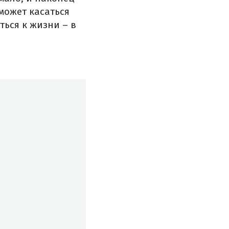
может касаться
ться к жизни – в