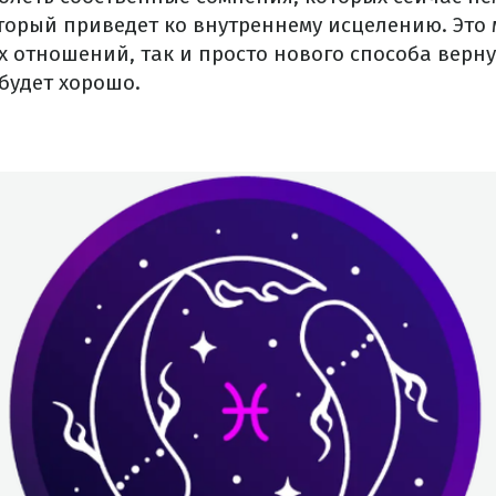
оторый приведет ко внутреннему исцелению. Это 
 отношений, так и просто нового способа верну
будет хорошо.