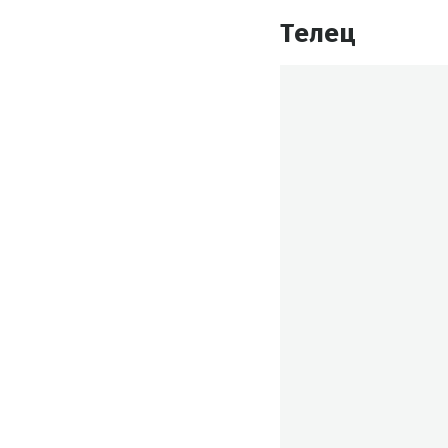
Телец