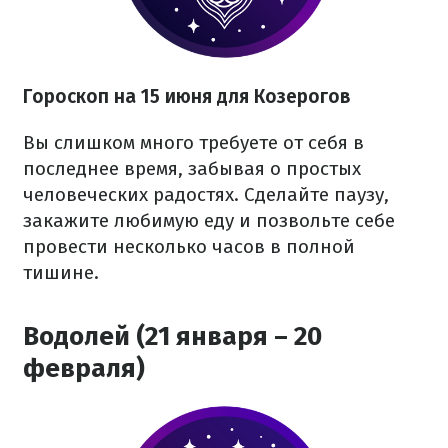
Гороскоп на 15 июня для Козерогов
Вы слишком много требуете от себя в
последнее время, забывая о простых
человеческих радостях. Сделайте паузу,
закажите любимую еду и позвольте себе
провести несколько часов в полной
тишине.
Водолей (21 января – 20
февраля)