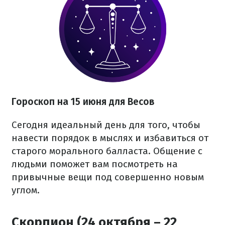
Гороскоп на 15 июня для Весов
Сегодня идеальный день для того, чтобы
навести порядок в мыслях и избавиться от
старого морального балласта. Общение с
людьми поможет вам посмотреть на
привычные вещи под совершенно новым
углом.
Скорпион (24 октября – 22