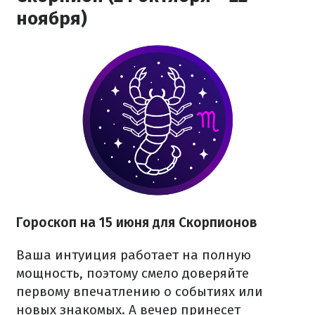
ноября)
Гороскоп на 15 июня для Скорпионов
Ваша интуиция работает на полную
мощность, поэтому смело доверяйте
первому впечатлению о событиях или
новых знакомых. А вечер принесет