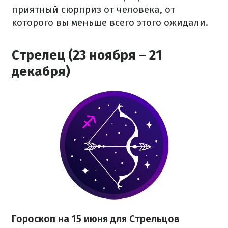
приятный сюрприз от человека, от
которого вы меньше всего этого ожидали.
Стрелец (23 ноября – 21
декабря)
Гороскоп на 15 июня для Стрельцов