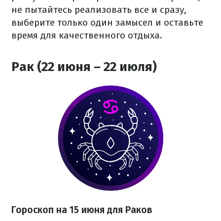
не пытайтесь реализовать все и сразу,
выберите только один замысел и оставьте
время для качественного отдыха.
Рак (22 июня – 22 июля)
Гороскоп на 15 июня для Раков