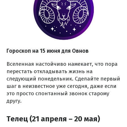
Гороскоп на 15 июня для Овнов
Вселенная настойчиво намекает, что пора
перестать откладывать жизнь на
следующий понедельник. Сделайте первый
шаг в неизвестное уже сегодня, даже если
это просто спонтанный звонок старому
другу.
Телец (21 апреля – 20 мая)