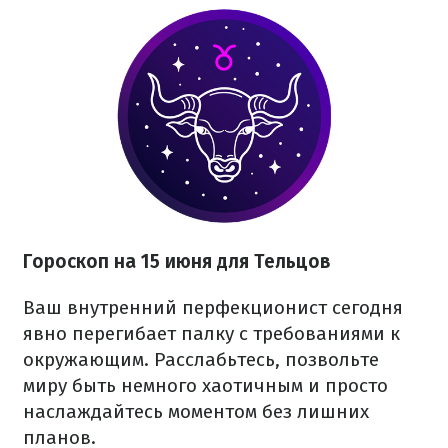
Гороскоп на 15 июня для Тельцов
Ваш внутренний перфекционист сегодня
явно перегибает палку с требованиями к
окружающим. Расслабьтесь, позвольте
миру быть немного хаотичным и просто
наслаждайтесь моментом без лишних
планов.