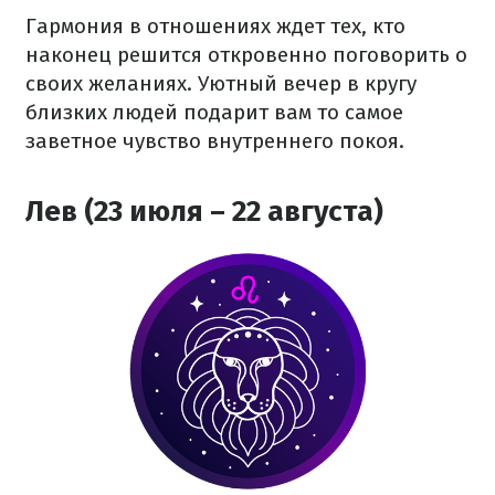
Гармония в отношениях ждет тех, кто
наконец решится откровенно поговорить о
своих желаниях. Уютный вечер в кругу
близких людей подарит вам то самое
заветное чувство внутреннего покоя.
Лев (23 июля – 22 августа)