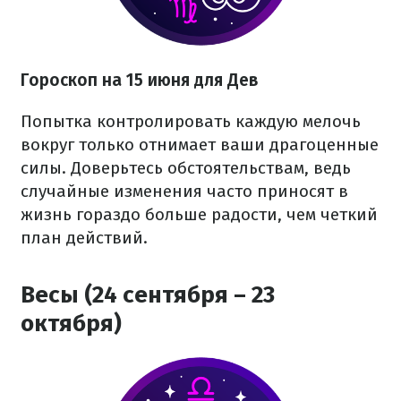
Гороскоп на 15 июня для Дев
Попытка контролировать каждую мелочь
вокруг только отнимает ваши драгоценные
силы. Доверьтесь обстоятельствам, ведь
случайные изменения часто приносят в
жизнь гораздо больше радости, чем четкий
план действий.
Весы (24 сентября – 23
октября)