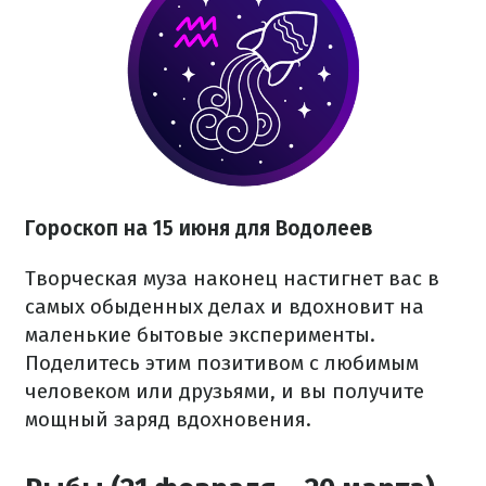
Гороскоп на 15 июня для Водолеев
Творческая муза наконец настигнет вас в
самых обыденных делах и вдохновит на
маленькие бытовые эксперименты.
Поделитесь этим позитивом с любимым
человеком или друзьями, и вы получите
мощный заряд вдохновения.