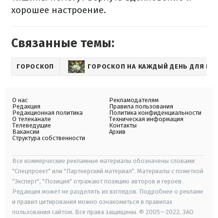
хорошее настроение.
Связанные темы:
ГОРОСКОП
ГОРОСКОП НА КАЖДЫЙ ДЕНЬ ДЛЯ ВСЕ
О нас
Рекламодателям
Редакция
Правила пользования
Редакционная политика
Политика конфиденциальности
О телеканале
Техническая информация
Телеведущие
Контакты
Вакансии
Архив
Структура собственности
Все коммерческие рекламные материалы обозначены словами
"Спецпроект" или "Партнерский материал". Материалы с пометкой
"Эксперт", "Позиция" отражают позицию авторов и героев.
Редакция может не разделять их взглядов. Подробнее о рекламе
и правил цитирования можно ознакомиться в правилах
пользования сайтом. Все права защищены. © 2005—2022, ЗАО