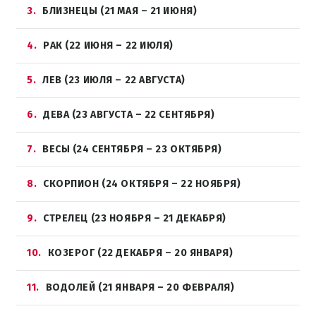
3
БЛИЗНЕЦЫ (21 МАЯ – 21 ИЮНЯ)
4
РАК (22 ИЮНЯ – 22 ИЮЛЯ)
5
ЛЕВ (23 ИЮЛЯ – 22 АВГУСТА)
6
ДЕВА (23 АВГУСТА – 22 СЕНТЯБРЯ)
7
ВЕСЫ (24 СЕНТЯБРЯ – 23 ОКТЯБРЯ)
8
СКОРПИОН (24 ОКТЯБРЯ – 22 НОЯБРЯ)
9
СТРЕЛЕЦ (23 НОЯБРЯ – 21 ДЕКАБРЯ)
10
КОЗЕРОГ (22 ДЕКАБРЯ – 20 ЯНВАРЯ)
11
ВОДОЛЕЙ (21 ЯНВАРЯ – 20 ФЕВРАЛЯ)