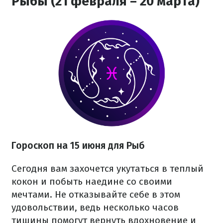
Рыбы (21 февраля – 20 марта)
Гороскоп на 15 июня для Рыб
Сегодня вам захочется укутаться в теплый
кокон и побыть наедине со своими
мечтами. Не отказывайте себе в этом
удовольствии, ведь несколько часов
тишины помогут вернуть вдохновение и