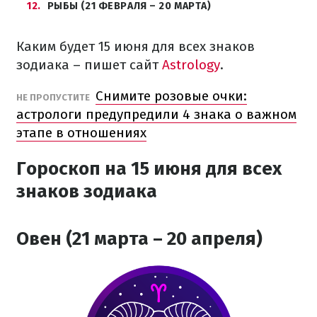
12
РЫБЫ (21 ФЕВРАЛЯ – 20 МАРТА)
Каким будет 15 июня для всех знаков
зодиака – пишет сайт
Astrology
.
Снимите розовые очки:
НЕ ПРОПУСТИТЕ
астрологи предупредили 4 знака о важном
этапе в отношениях
Гороскоп на 15 июня для всех
знаков зодиака
Овен (21 марта – 20 апреля)