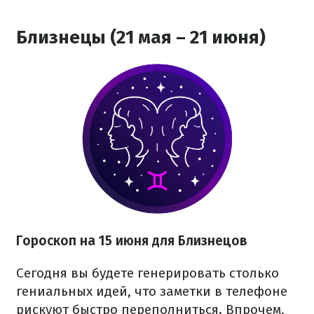
Близнецы (21 мая – 21 июня)
Гороскоп на 15 июня для Близнецов
Сегодня вы будете генерировать столько
гениальных идей, что заметки в телефоне
рискуют быстро переполниться. Впрочем,