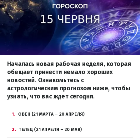
Началась новая рабочая неделя, которая
обещает принести немало хороших
новостей. Ознакомьтесь с
астрологическим прогнозом ниже, чтобы
узнать, что вас ждет сегодня.
1
ОВЕН (21 МАРТА – 20 АПРЕЛЯ)
2
ТЕЛЕЦ (21 АПРЕЛЯ – 20 МАЯ)