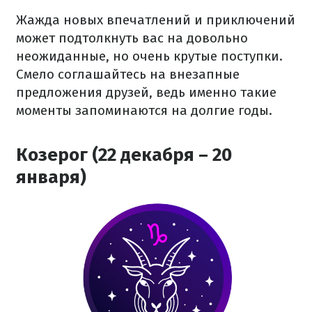
Жажда новых впечатлений и приключений
может подтолкнуть вас на довольно
неожиданные, но очень крутые поступки.
Смело соглашайтесь на внезапные
предложения друзей, ведь именно такие
моменты запоминаются на долгие годы.
Козерог (22 декабря – 20
января)