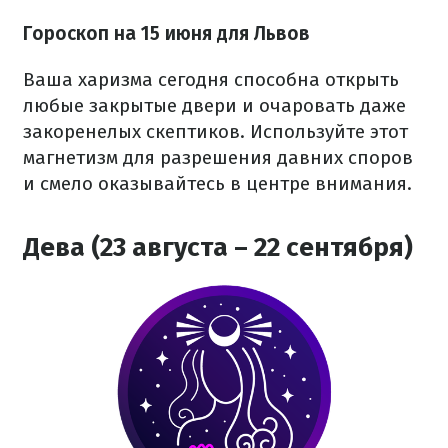
Гороскоп на 15 июня для Львов
Ваша харизма сегодня способна открыть
любые закрытые двери и очаровать даже
закоренелых скептиков. Используйте этот
магнетизм для разрешения давних споров
и смело оказывайтесь в центре внимания.
Дева (23 августа – 22 сентября)