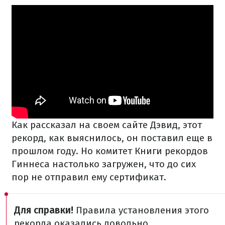
Как рассказал на своем сайте Дэвид, этот
рекорд, как выяснилось, он поставил еще в
прошлом году. Но комитет Книги рекордов
Гиннеса настолько загружен, что до сих
пор не отправил ему сертификат.
Для справки!
Правила установления этого
рекорда оказались довольно