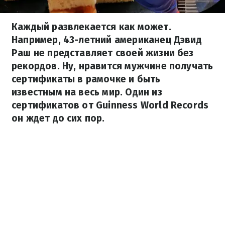
Каждый развлекается как может.
Например, 43-летний американец Дэвид
Раш не представляет своей жизни без
рекордов. Ну, нравится мужчине получать
сертификаты в рамочке и быть
известным на весь мир. Один из
сертификатов от Guinness World Records
он ждет до сих пор.