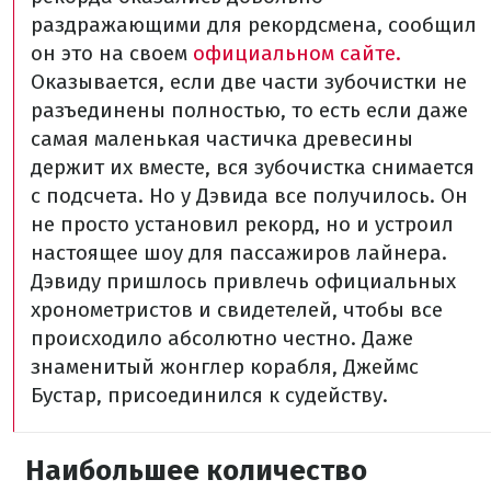
раздражающими для рекордсмена, сообщил
он это на своем
официальном сайте.
Оказывается, если две части зубочистки не
разъединены полностью, то есть если даже
самая маленькая частичка древесины
держит их вместе, вся зубочистка снимается
с подсчета. Но у Дэвида все получилось. Он
не просто установил рекорд, но и устроил
настоящее шоу для пассажиров лайнера.
Дэвиду пришлось привлечь официальных
хронометристов и свидетелей, чтобы все
происходило абсолютно честно. Даже
знаменитый жонглер корабля, Джеймс
Бустар, присоединился к судейству.
Наибольшее количество