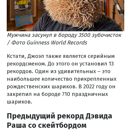
Мужчина засунул в бороду 3500 зубочисток
/ Фото Guinness World Records
Кстати, Джоэл также является серийным
рекордсменом. До этого он установил 13
рекордов. Один из удивительных – это
наибольшее количество прикрепленных
рождественских шариков. В 2022 году он
закрепил на бороде 710 праздничных
шариков.
Предыдущий рекорд Дэвида
Раша со скейтбордом