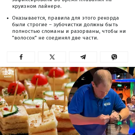
круизном лайнере.
Оказывается, правила для этого рекорда
были строгие – зубочистки должны быть
полностью сломаны и разорваны, чтобы ни
"волосок" не соединял две части.