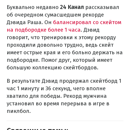
Буквально недавно
24 Канал
рассказывал
об очередном сумасшедшем рекорде
Дэвида Раша. Он
балансировал со скейтом
на подбородке более 1 часа
. Дэвид
говорит, что тренировки к этому рекорду
проходили довольно трудно, ведь скейт
имеет острые края и его больно держать на
подбородке. Помог друг, который имеет
большую коллекцию скейтбордов.
В результате Дэвид продержал скейтборд 1
час 1 минуту и 36 секунд, чего вполне
хватило для победы. Рекорд мужчина
установил во время перерыва в игре в
пиклбол.