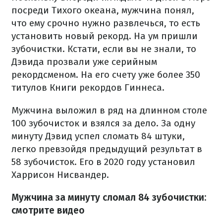
посреди Тихого океана, мужчина понял,
что ему срочно нужно развлечься, то есть
установить новый рекорд. На ум пришли
зубочистки. Кстати, если вы не знали, то
Дэвида прозвали уже серийным
рекордсменом. На его счету уже более 350
титулов Книги рекордов Гиннеса.
Мужчина выложил в ряд на длинном столе
100 зубочисток и взялся за дело. За одну
минуту Дэвид успел сломать 84 штуки,
легко превзойдя предыдущий результат в
58 зубочисток. Его в 2020 году установил
Харрисон Нисвандер.
Мужчина за минуту сломал 84 зубочистки:
смотрите видео