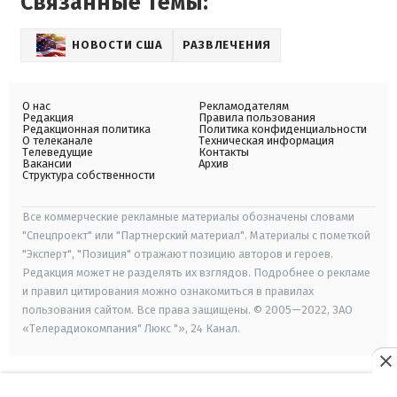
Связанные темы:
НОВОСТИ США
РАЗВЛЕЧЕНИЯ
О нас
Рекламодателям
Редакция
Правила пользования
Редакционная политика
Политика конфиденциальности
О телеканале
Техническая информация
Телеведущие
Контакты
Вакансии
Архив
Структура собственности
Все коммерческие рекламные материалы обозначены словами
"Спецпроект" или "Партнерский материал". Материалы с пометкой
"Эксперт", "Позиция" отражают позицию авторов и героев.
Редакция может не разделять их взглядов. Подробнее о рекламе
и правил цитирования можно ознакомиться в правилах
пользования сайтом. Все права защищены. © 2005—2022, ЗАО
«Телерадиокомпания" Люкс "», 24 Канал.