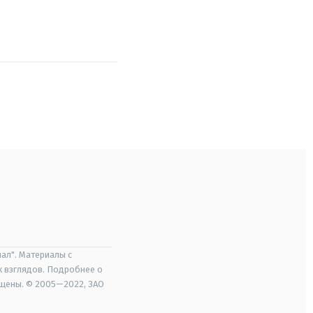
ал". Материалы с
х взглядов. Подробнее о
ищены. © 2005—2022, ЗАО