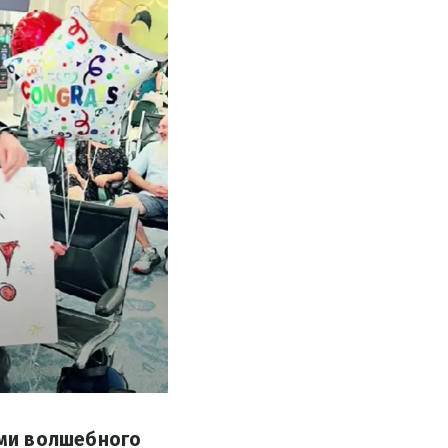
ями волшебного