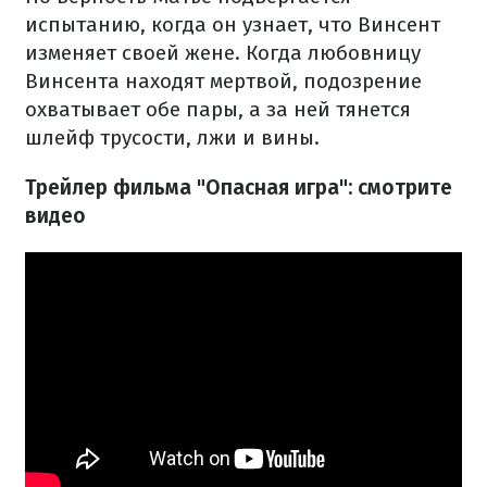
испытанию, когда он узнает, что Винсент
изменяет своей жене. Когда любовницу
Винсента находят мертвой, подозрение
охватывает обе пары, а за ней тянется
шлейф трусости, лжи и вины.
Трейлер фильма "Опасная игра": смотрите
видео