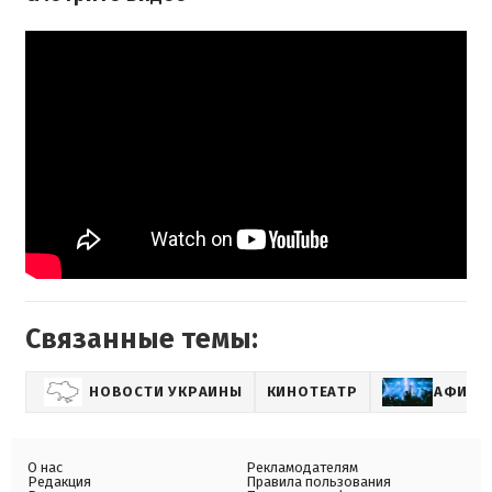
Связанные темы:
НОВОСТИ УКРАИНЫ
КИНОТЕАТР
АФИША
О нас
Рекламодателям
Редакция
Правила пользования