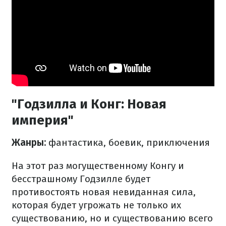
"Годзилла и Конг: Новая
империя"
Жанры:
фантастика, боевик, приключения
На этот раз могущественному Конгу и
бесстрашному Годзилле будет
противостоять новая невиданная сила,
которая будет угрожать не только их
существованию, но и существованию всего