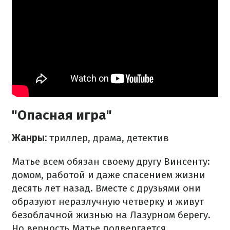
"Опасная игра"
Жанры:
триллер, драма, детектив
Матье всем обязан своему другу Винсенту:
домом, работой и даже спасением жизни
десять лет назад. Вместе с друзьями они
образуют неразлучную четверку и живут
безоблачной жизнью на Лазурном берегу.
Но верность Матье подвергается