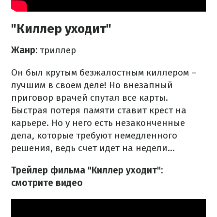
"Киллер уходит"
Жанр:
триллер
Он был крутым безжалостным киллером –
лучшим в своем деле! Но внезапный
приговор врачей спутал все карты.
Быстрая потеря памяти ставит крест на
карьере. Но у него есть незаконченные
дела, которые требуют немедленного
решения, ведь счет идет на недели...
Трейлер фильма "Киллер уходит":
смотрите видео