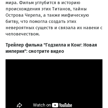
мира. Фильм углубится в историю
происхождения этих Титанов, тайны
Острова Черепа, а также мифическую
битву, что помогла создать этих
невероятных существ и связала их навеки с
человечеством.
Трейлер фильма "Годзилла и Конг: Новая
империя": смотрите видео