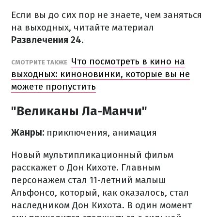
Если вы до сих пор не знаете, чем заняться
на выходных, читайте материал
Развлечения
24.
Что посмотреть в кино на
СМОТРИТЕ ТАКЖЕ
выходных: киноновинки, которые вы не
можете пропустить
"Великаны Ла-Манчи"
Жанры:
приключения, анимация
Новый мультипликационный фильм
расскажет о Дон Кихоте. Главным
персонажем стал 11-летний малыш
Альфонсо, который, как оказалось, стал
наследником Дон Кихота. В один момент