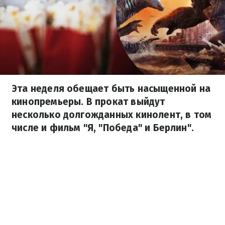
Эта неделя обещает быть насыщенной на
кинопремьеры. В прокат выйдут
несколько долгожданных кинолент, в том
числе и фильм "Я, "Победа" и Берлин".