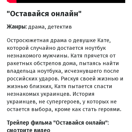
"Оставайся онлайн"
Жанры:
драма, детектив
Остросюжетная драма о девушке Кате,
которой случайно достается ноутбук
незнакомого мужчины. Катя прячется от
ракетных обстрелов дома, пытаясь найти
владельца ноутбука, исчезнувшего после
российских ударов. Рискуя своей жизнью и
жизнью близких, Катя пытается спасти
незнакомых украинцев. История
украинцев, не супергероев, у которых не
остается выбора, кроме как стать героями.
Трейлер фильма "Оставайся онлайн":
смотрите видео