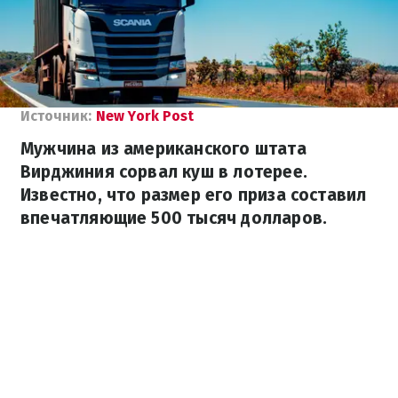
Источник:
New York Post
Мужчина из американского штата
Вирджиния сорвал куш в лотерее.
Известно, что размер его приза составил
впечатляющие 500 тысяч долларов.