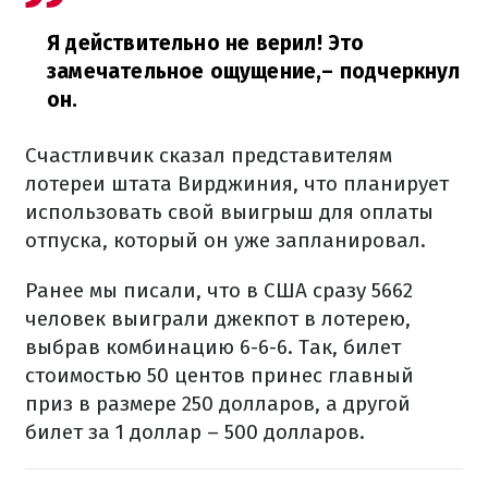
Я действительно не верил! Это
замечательное ощущение,
– подчеркнул
он.
Счастливчик сказал представителям
лотереи штата Вирджиния, что планирует
использовать свой выигрыш для оплаты
отпуска, который он уже запланировал.
Ранее мы писали, что в США сразу 5662
человек выиграли джекпот в лотерею,
выбрав комбинацию 6-6-6. Так, билет
стоимостью 50 центов принес главный
приз в размере 250 долларов, а другой
билет за 1 доллар – 500 долларов.