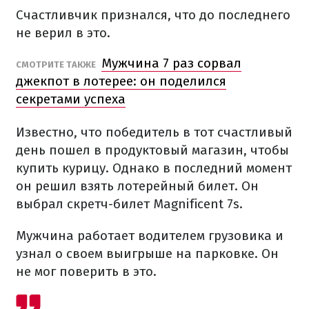
Счастливчик признался, что до последнего
не верил в это.
Мужчина 7 раз сорвал
СМОТРИТЕ ТАКЖЕ
джекпот в лотерее: он поделился
секретами успеха
Известно, что победитель в тот счастливый
день пошел в продуктовый магазин, чтобы
купить курицу. Однако в последний момент
он решил взять лотерейный билет. Он
выбрал скретч-билет Magnificent 7s.
Мужчина работает водителем грузовика и
узнал о своем выигрыше на парковке. Он
не мог поверить в это.