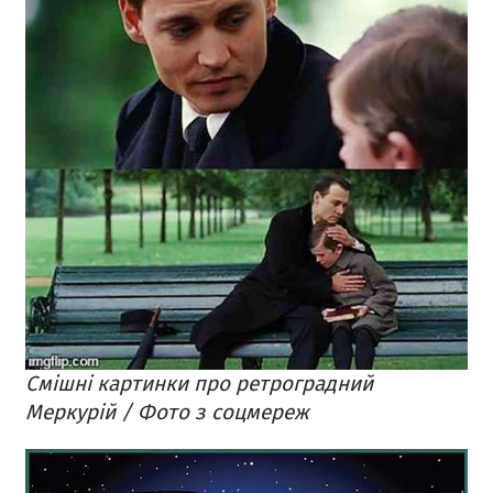
Смішні картинки про ретроградний
Меркурій / Фото з соцмереж