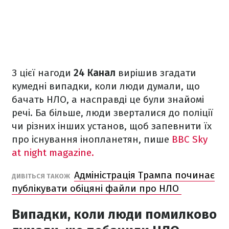
З цієї нагоди
24 Канал
вирішив згадати
кумедні випадки, коли люди думали, що
бачать НЛО, а насправді це були знайомі
речі. Ба більше, люди зверталися до поліції
чи різних інших установ, щоб запевнити їх
про існування інопланетян, пише
BBC Sky
at night magazine.
Адміністрація Трампа починає
ДИВІТЬСЯ ТАКОЖ
публікувати обіцяні файли про НЛО
Випадки, коли люди помилково