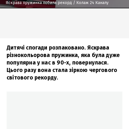
Яскрава пружинка побила рекорд
/ Колаж 24 Каналу
Дитячі спогади розпаковано. Яскрава
різнокольорова пружинка, яка була дуже
популярна у нас в 90-х, повернулася.
Цього разу вона стала зіркою чергового
світового рекорду.