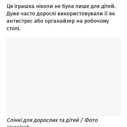
Ця іграшка ніколи не була лише для дітей.
Дуже часто дорослі використовували її як
антистрес або органайзер на робочому
столі.
Слінкі для дорослих та дітей / Фото