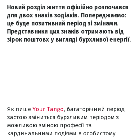
Новий розділ життя офіційно розпочався
для двох знаків зодіаків. Попереджаємо:
це буде позитивний період зі змінами.
Представники цих знаків отримають від
зірок поштовх у вигляді бурхливої енергії.
Як пише
Your Tango
, багаторічний період
застою зміниться бурхливим періодом з
можливою зміною професії та
кардинальними подіями в особистому