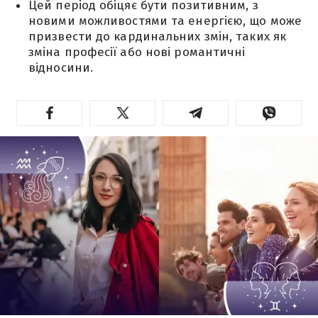
Цей період обіцяє бути позитивним, з
новими можливостями та енергією, що може
призвести до кардинальних змін, таких як
зміна професії або нові романтичні
відносини.