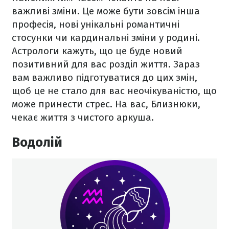
важливі зміни. Це може бути зовсім інша
професія, нові унікальні романтичні
стосунки чи кардинальні зміни у родині.
Астрологи кажуть, що це буде новий
позитивний для вас розділ життя. Зараз
вам важливо підготуватися до цих змін,
щоб це не стало для вас неочікуваністю, що
може принести стрес. На вас, Близнюки,
чекає життя з чистого аркуша.
Водолій