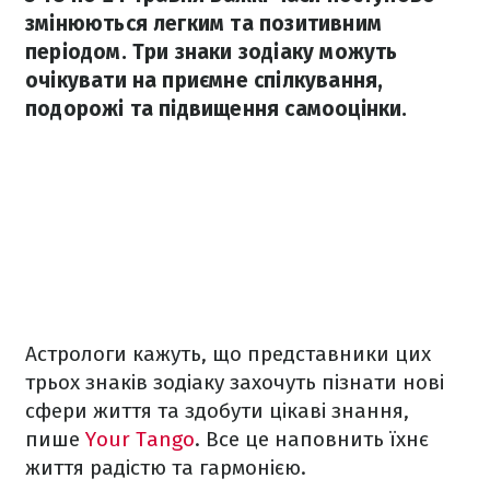
змінюються легким та позитивним
періодом. Три знаки зодіаку можуть
очікувати на приємне спілкування,
подорожі та підвищення самооцінки.
Астрологи кажуть, що представники цих
трьох знаків зодіаку захочуть пізнати нові
сфери життя та здобути цікаві знання,
пише
Your Tango
. Все це наповнить їхнє
життя радістю та гармонією.