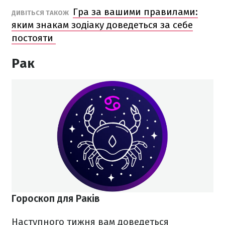
Гра за вашими правилами:
ДИВІТЬСЯ ТАКОЖ
яким знакам зодіаку доведеться за себе
постояти
Рак
Гороскоп для Раків
Наступного тижня вам доведеться