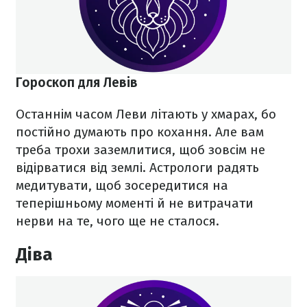
Гороскоп для Левів
Останнім часом Леви літають у хмарах, бо
постійно думають про кохання. Але вам
треба трохи заземлитися, щоб зовсім не
відірватися від землі. Астрологи радять
медитувати, щоб зосередитися на
теперішньому моменті й не витрачати
нерви на те, чого ще не сталося.
Діва