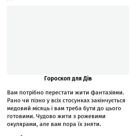
Гороскоп для Дів
Вам потрібно перестати жити фантазіями.
Рано чи пізно у всіх стосунках закінчується
медовий місяць і вам треба бути до цього
готовими. Чудово жити з рожевими
окулярами, але вам пора їх зняти.