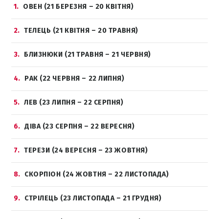
1
ОВЕН (21 БЕРЕЗНЯ – 20 КВІТНЯ)
2
ТЕЛЕЦЬ (21 КВІТНЯ – 20 ТРАВНЯ)
3
БЛИЗНЮКИ (21 ТРАВНЯ – 21 ЧЕРВНЯ)
4
РАК (22 ЧЕРВНЯ – 22 ЛИПНЯ)
5
ЛЕВ (23 ЛИПНЯ – 22 СЕРПНЯ)
6
ДІВА (23 СЕРПНЯ – 22 ВЕРЕСНЯ)
7
ТЕРЕЗИ (24 ВЕРЕСНЯ – 23 ЖОВТНЯ)
8
СКОРПІОН (24 ЖОВТНЯ – 22 ЛИСТОПАДА)
9
СТРІЛЕЦЬ (23 ЛИСТОПАДА – 21 ГРУДНЯ)