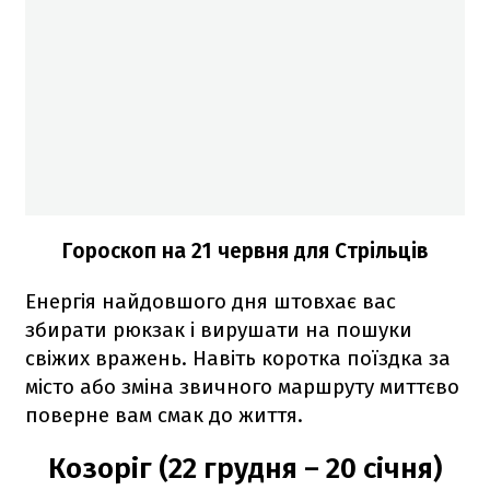
Гороскоп на 21 червня для Стрільців
Енергія найдовшого дня штовхає вас
збирати рюкзак і вирушати на пошуки
свіжих вражень. Навіть коротка поїздка за
місто або зміна звичного маршруту миттєво
поверне вам смак до життя.
Козоріг (22 грудня – 20 січня)