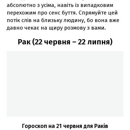
абсолютно з усіма, навіть із випадковим
перехожим про сенс буття. Спрямуйте цей
потік слів на близьку людину, бо вона вже
давно чекає на щиру розмову з вами.
Рак (22 червня – 22 липня)
Гороскоп на 21 червня для Раків