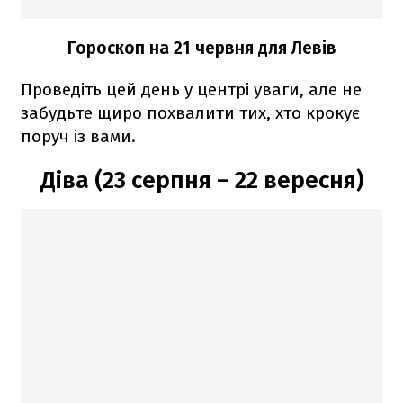
Гороскоп на 21 червня для Левів
Проведіть цей день у центрі уваги, але не
забудьте щиро похвалити тих, хто крокує
поруч із вами.
Діва (23 серпня – 22 вересня)