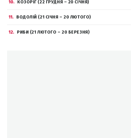
10
КОЗОРІГ (22 ГРУДНЯ – 20 СІЧНЯ)
11
ВОДОЛІЙ (21 СІЧНЯ – 20 ЛЮТОГО)
12
РИБИ (21 ЛЮТОГО – 20 БЕРЕЗНЯ)