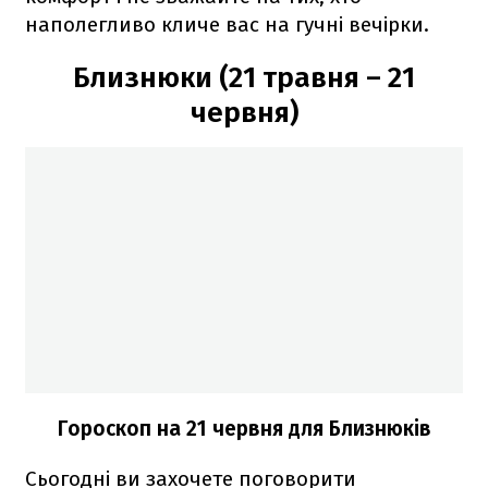
наполегливо кличе вас на гучні вечірки.
Близнюки (21 травня – 21
червня)
Гороскоп на 21 червня для Близнюків
Сьогодні ви захочете поговорити