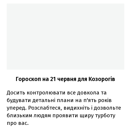
Гороскоп на 21 червня для Козорогів
Досить контролювати все довкола та
будувати детальні плани на п'ять років
уперед. Розслабтеся, видихніть і дозвольте
близьким людям проявити щиру турботу
про вас.