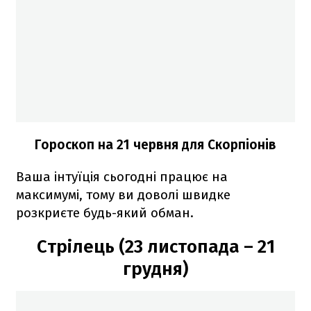
Гороскоп на 21 червня для Скорпіонів
Ваша інтуїція сьогодні працює на
максимумі, тому ви доволі швидке
розкриєте будь-який обман.
Стрілець (23 листопада – 21
грудня)