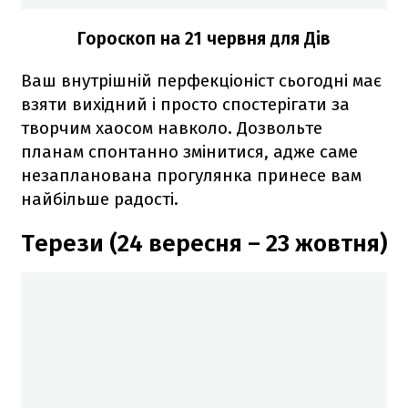
Гороскоп на 21 червня для Дів
Ваш внутрішній перфекціоніст сьогодні має
взяти вихідний і просто спостерігати за
творчим хаосом навколо. Дозвольте
планам спонтанно змінитися, адже саме
незапланована прогулянка принесе вам
найбільше радості.
Терези (24 вересня – 23 жовтня)