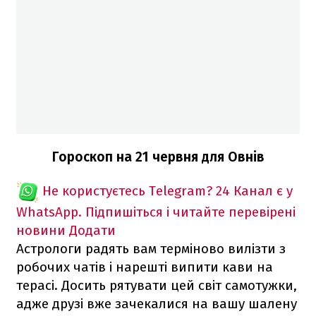
Гороскоп на 21 червня для Овнів
Не користуєтесь Telegram?
24 Канал є у
WhatsApp. Підпишіться і читайте перевірені
новини
Додати
Астрологи радять вам терміново вилізти з
робочих чатів і нарешті випити кави на
терасі. Досить рятувати цей світ самотужки,
адже друзі вже зачекалися на вашу шалену