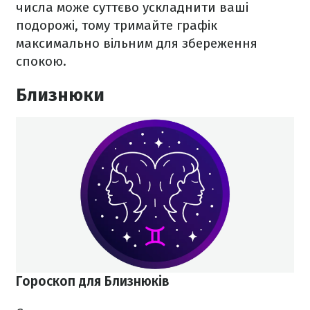
числа може суттєво ускладнити ваші
подорожі, тому тримайте графік
максимально вільним для збереження
спокою.
Близнюки
Гороскоп для Близнюків