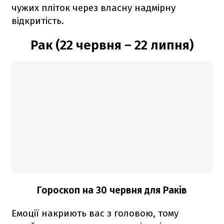
чужих пліток через власну надмірну
відкритість.
Рак (22 червня – 22 липня)
Гороскоп на 30 червня для Раків
Емоції накриють вас з головою, тому