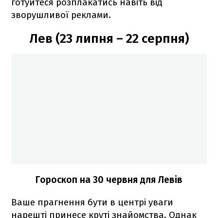
готуйтеся розплакатись навіть від
зворушливої реклами.
Лев (23 липня – 22 серпня)
Гороскоп на 30 червня для Левів
Ваше прагнення бути в центрі уваги
нарешті принесе круті знайомства. Однак