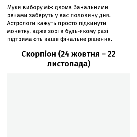
Муки вибору між двома банальними
речами заберуть у вас половину дня.
Астрологи кажуть просто підкинути
монетку, адже зорі в будь-якому разі
підтримають ваше фінальне рішення.
Скорпіон (24 жовтня – 22
листопада)