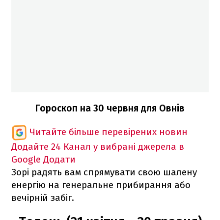
Гороскоп на 30 червня для Овнів
Читайте більше перевірених новин
Додайте 24 Канал у вибрані джерела в
Google
Додати
Зорі радять вам спрямувати свою шалену
енергію на генеральне прибирання або
вечірній забіг.