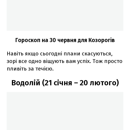
Гороскоп на 30 червня для Козорогів
Навіть якщо сьогодні плани скасуються,
зорі все одно віщують вам успіх. Тож просто
пливіть за течією.
Водолій (21 січня – 20 лютого)