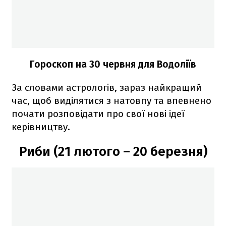
Гороскоп на 30 червня для Водоліїв
За словами астрологів, зараз найкращий
час, щоб виділятися з натовпу та впевнено
почати розповідати про свої нові ідеї
керівництву.
Риби (21 лютого – 20 березня)