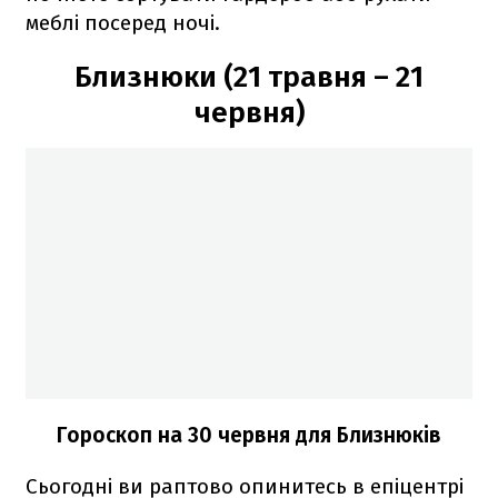
меблі посеред ночі.
Близнюки (21 травня – 21
червня)
Гороскоп на 30 червня для Близнюків
Сьогодні ви раптово опинитесь в епіцентрі