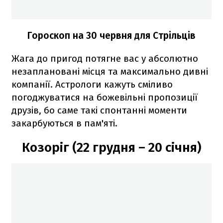
Гороскоп на 30 червня для Стрільців
Жага до пригод потягне вас у абсолютно
незаплановані місця та максимально дивні
компанії. Астрологи кажуть сміливо
погоджуватися на божевільні пропозиції
друзів, бо саме такі спонтанні моменти
закарбуються в пам'яті.
Козоріг (22 грудня – 20 січня)