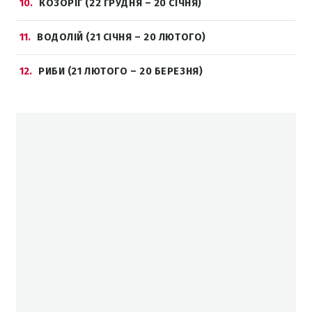
10
КОЗОРІГ (22 ГРУДНЯ – 20 СІЧНЯ)
11
ВОДОЛІЙ (21 СІЧНЯ – 20 ЛЮТОГО)
12
РИБИ (21 ЛЮТОГО – 20 БЕРЕЗНЯ)