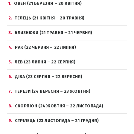
1
ОВЕН (21 БЕРЕЗНЯ – 20 КВІТНЯ)
2
ТЕЛЕЦЬ (21 КВІТНЯ – 20 ТРАВНЯ)
3
БЛИЗНЮКИ (21 ТРАВНЯ – 21 ЧЕРВНЯ)
4
РАК (22 ЧЕРВНЯ – 22 ЛИПНЯ)
5
ЛЕВ (23 ЛИПНЯ – 22 СЕРПНЯ)
6
ДІВА (23 СЕРПНЯ – 22 ВЕРЕСНЯ)
7
ТЕРЕЗИ (24 ВЕРЕСНЯ – 23 ЖОВТНЯ)
8
СКОРПІОН (24 ЖОВТНЯ – 22 ЛИСТОПАДА)
9
СТРІЛЕЦЬ (23 ЛИСТОПАДА – 21 ГРУДНЯ)