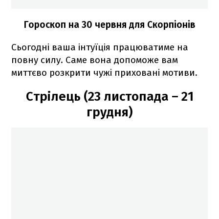
Гороскоп на 30 червня для Скорпіонів
Сьогодні ваша інтуїція працюватиме на
повну силу. Саме вона допоможе вам
миттєво розкрити чужі приховані мотиви.
Стрілець (23 листопада – 21
грудня)