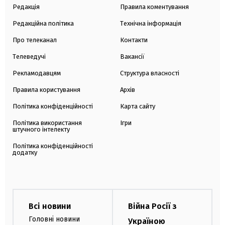
Редакція
Правила коментування
Редакційна політика
Технічна інформація
Про телеканал
Контакти
Телеведучі
Вакансії
Рекламодавцям
Структура власності
Правила користування
Архів
Політика конфіденційності
Карта сайту
Політика використання
Ігри
штучного інтелекту
Політика конфіденційності
додатку
Всі новини
Війна Росії з
Головні новини
Україною