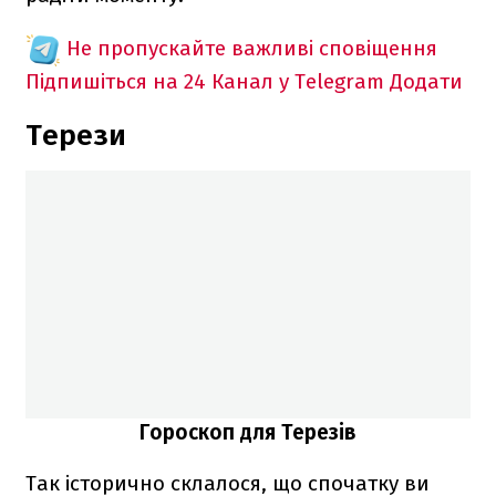
Не пропускайте важливі сповіщення
Підпишіться на 24 Канал у Telegram
Додати
Терези
Гороскоп для Терезів
Так історично склалося, що спочатку ви