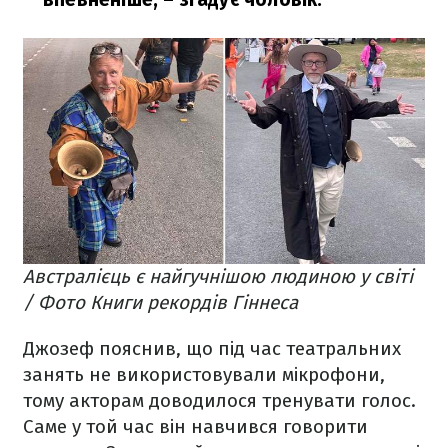
Австралієць є найгучнішою людиною у світі
/ Фото Книги рекордів Гіннеса
Джозеф пояснив, що під час театральних
занять не використовували мікрофони,
тому акторам доводилося тренувати голос.
Саме у той час він навчився говорити