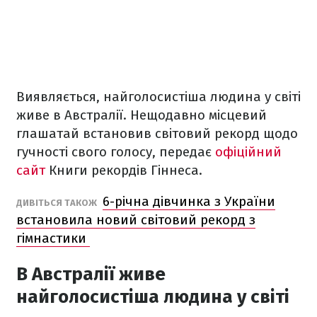
Виявляється, найголосистіша людина у світі
живе в Австралії. Нещодавно місцевий
глашатай встановив світовий рекорд щодо
гучності свого голосу, передає
офіційний
сайт
Книги рекордів Гіннеса.
6-річна дівчинка з України
ДИВІТЬСЯ ТАКОЖ
встановила новий світовий рекорд з
гімнастики
В Австралії живе
найголосистіша людина у світі