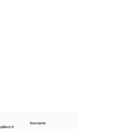
Контакти
ційності