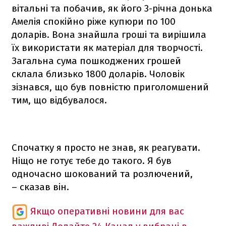
вітальні та побачив, як його 3-річна донька
Амелія спокійно ріже купюри по 100
доларів. Вона знайшла гроші та вирішила
їх використати як матеріал для творчості.
Загальна сума пошкоджених грошей
склала близько 1800 доларів. Чоловік
зізнався, що був повністю приголомшений
тим, що відбувалося.
Спочатку я просто не знав, як реагувати.
Ніщо не готує тебе до такого. Я був
одночасно шокований та розлючений,
– сказав він.
Якщо оперативні новини для вас