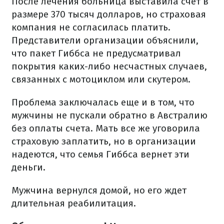
После лечения больница выставила счет в
размере 370 тысяч долларов, но страховая
компания не согласилась платить.
Представители организации объяснили,
что пакет Гиббса не предусматривал
покрытия каких-либо несчастных случаев,
связанных с мотоциклом или скутером.
Проблема заключалась еще и в том, что
мужчины не пускали обратно в Австралию
без оплаты счета. Мать все же уговорила
страховую заплатить, но в организации
надеются, что семья Гиббса вернет эти
деньги.
Мужчина вернулся домой, но его ждет
длительная реабилитация.