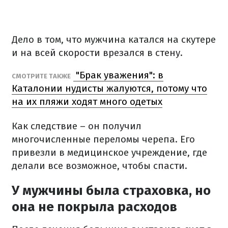
Дело в том, что мужчина катался на скутере
и на всей скорости врезался в стену.
"Брак уважения": в
СМОТРИТЕ ТАКЖЕ
Каталонии нудисты жалуются, потому что
на их пляжи ходят много одетых
Как следствие – он получил
многочисленные переломы черепа. Его
привезли в медицинское учреждение, где
делали все возможное, чтобы спасти.
У мужчины была страховка, но
она не покрыла расходов