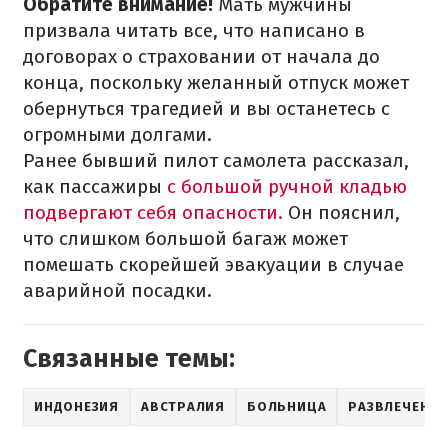
Обратите внимание!
Мать мужчины
призвала читать все, что написано в
договорах о страховании от начала до
конца, поскольку желанный отпуск может
обернуться трагедией и вы останетесь с
огромными долгами.
Ранее бывший пилот самолета рассказал,
как пассажиры
с большой ручной кладью
подвергают себя опасности.
Он пояснил,
что слишком большой багаж может
помешать скорейшей эвакуации в случае
аварийной посадки.
Связанные темы:
ИНДОНЕЗИЯ
АВСТРАЛИЯ
БОЛЬНИЦА
РАЗВЛЕЧЕНИ