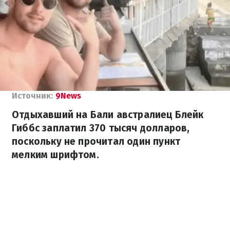
Источник:
9News
Отдыхавший на Бали австралиец Блейк
Гиббс заплатил 370 тысяч долларов,
поскольку не прочитал один пункт
мелким шрифтом.