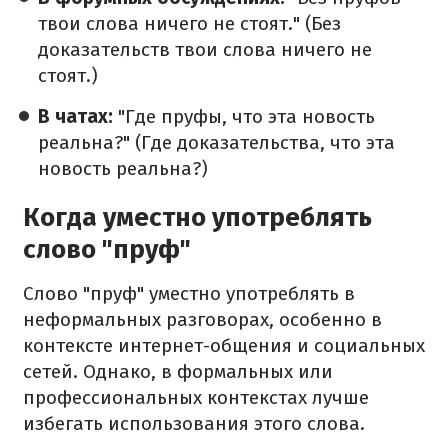
твои слова ничего не стоят." (Без
доказательств твои слова ничего не
стоят.)
В чатах:
"Где пруфы, что эта новость
реальна?" (Где доказательства, что эта
новость реальна?)
Когда уместно употреблять
слово "пруф"
Слово "пруф" уместно употреблять в
неформальных разговорах, особенно в
контексте интернет-общения и социальных
сетей. Однако, в формальных или
профессиональных контекстах лучше
избегать использования этого слова.