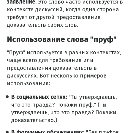
заявление.
Это слово часто используется в
контексте дискуссий, когда одна сторона
требует от другой предоставления
доказательств своих слов.
Использование слова "пруф"
"Пруф" используется в разных контекстах,
чаще всего для требования или
предоставления доказательств в
дискуссиях. Вот несколько примеров
использования:
В социальных сетях:
"Ты утверждаешь,
что это правда? Покажи пруф." (Ты
утверждаешь, что это правда? Покажи
доказательство.)
В форумных обсуждениях:
"Без пруфов