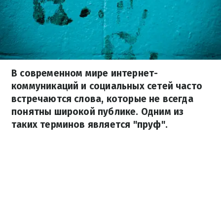
В современном мире интернет-
коммуникаций и социальных сетей часто
встречаются слова, которые не всегда
понятны широкой публике. Одним из
таких терминов является "пруф".