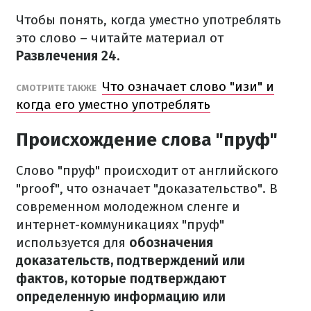
Чтобы понять, когда уместно употреблять
это слово – читайте материал от
Развлечения 24.
Что означает слово "изи" и
СМОТРИТЕ ТАКЖЕ
когда его уместно употреблять
Происхождение слова "пруф"
Слово "пруф" происходит от английского
"proof", что означает "доказательство". В
современном молодежном сленге и
интернет-коммуникациях "пруф"
используется для
обозначения
доказательств, подтверждений или
фактов, которые подтверждают
определенную информацию или