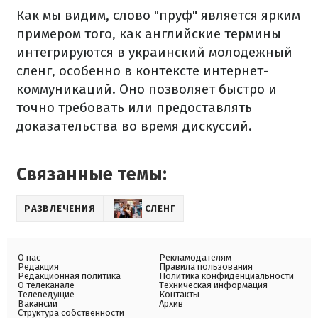
Как мы видим, слово "пруф" является ярким
примером того, как английские термины
интегрируются в украинский молодежный
сленг, особенно в контексте интернет-
коммуникаций. Оно позволяет быстро и
точно требовать или предоставлять
доказательства во время дискуссий.
Связанные темы:
РАЗВЛЕЧЕНИЯ
СЛЕНГ
О нас
Рекламодателям
Редакция
Правила пользования
Редакционная политика
Политика конфиденциальности
О телеканале
Техническая информация
Телеведущие
Контакты
Вакансии
Архив
Структура собственности