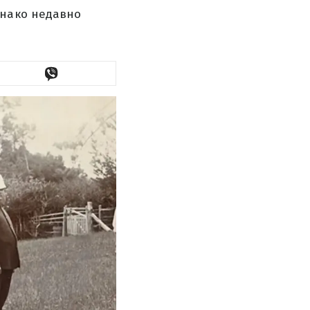
днако недавно