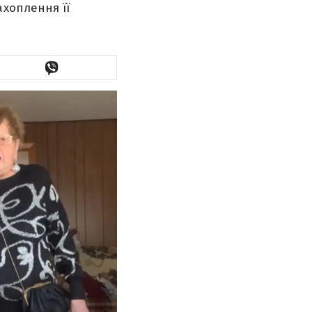
хоплення її